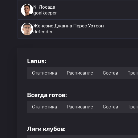
N. Лосада
goalkeeper
Женезис Джанна Перес Уотсон
defender
Lanus:
Статистика
Расписание
Состав
Тра
Всегда готов:
Статистика
Расписание
Состав
Тра
Лиги клубов: