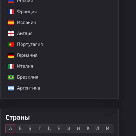
Россия
 матчи
Южноамериканский кубок
Рекопа Южной Амер
Франция
Испания
Англия
Португалия
Германия
Италия
Бразилия
Аргентина
Страны
Все
А
Б
В
Г
Д
Е
З
И
К
Л
М
Н
О