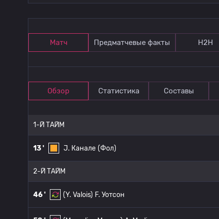
Матч
Предматчевые факты
Н2Н
Обзор
Статистика
Составы
1-Й ТАЙМ
13 '
J. Канале
(Фол)
2-Й ТАЙМ
46 '
(Y. Valois)
F. Уотсон