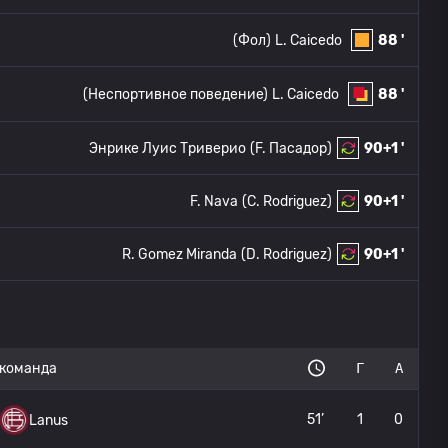
(Фол)
L. Caicedo
88 '
(Неспортивное поведение)
L. Caicedo
88 '
Энрике Луис Триверио
(F. Пасадор)
90+1 '
F. Nava
(C. Rodriguez)
90+1 '
R. Gomez Miranda
(D. Rodriguez)
90+1 '
команда
Г
А
51’
1
0
Lanus