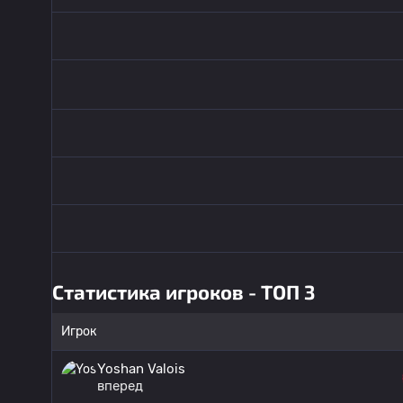
Статистика игроков - ТОП 3
Игрок
Yoshan Valois
вперед