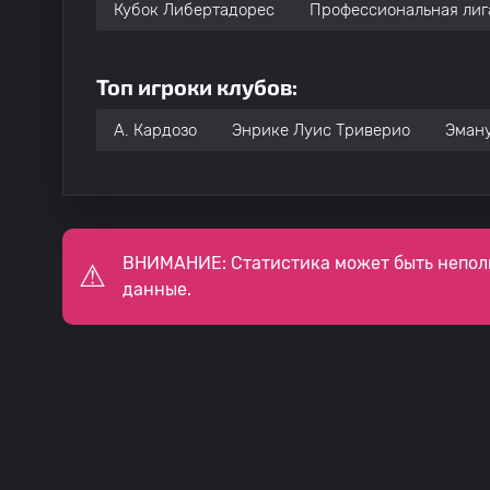
Кубок Либертадорес
Профессиональная лиг
Топ игроки клубов:
A. Кардозо
Энрике Луис Триверио
Эману
ВНИМАНИЕ: Статистика может быть непол
данные.