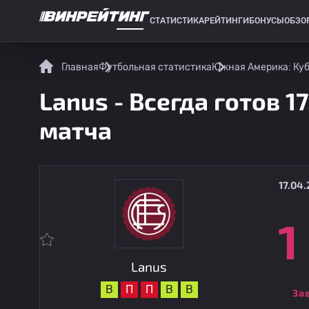
СТАТИСТИКА
РЕЙТИНГИ
БОНУСЫ
ОБЗО
СПОРТИВНАЯ СТАТИСТИКА
Главная
Футбольная статистика
Южная Америка: Куб
Lanus - Всегда готов 1
матча
17.04.
1
Lanus
В
П
П
В
В
За