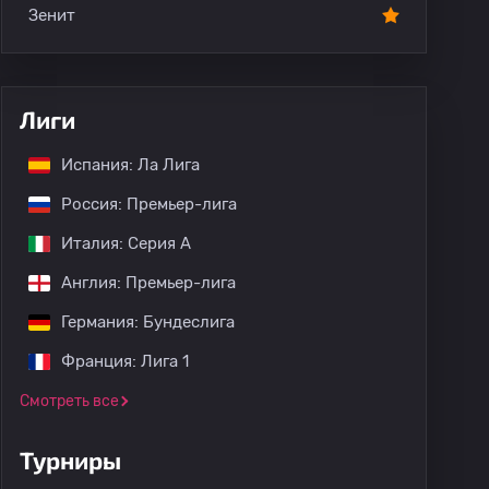
Зенит
Лиги
Испания: Ла Лига
Россия: Премьер-лига
Италия: Серия А
Англия: Премьер-лига
Германия: Бундеслига
Франция: Лига 1
Смотреть все
Турниры