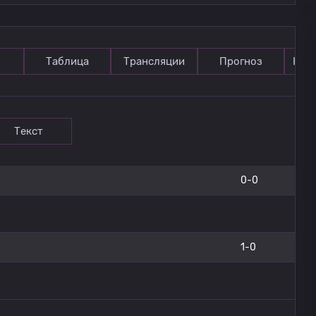
Таблица
Трансляции
Прогноз
Ком
Текст
0-0
1-0