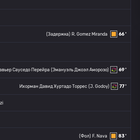
(Задержка)
R. Gomez Miranda
66 '
авьер Сауседо Перейра
(Эмануэль Джоэл Аморозо)
69 '
Ихорман Давид Хуртадо Торрес
(J. Godoy)
77 '
zi
(Фол)
F. Nava
83 '