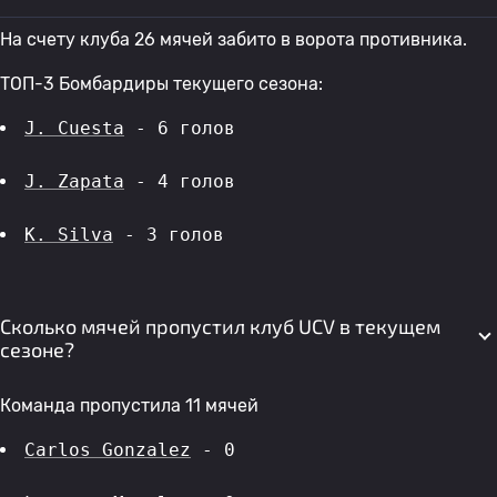
На счету клуба 26 мячей забито в ворота противника.
ТОП-3 Бомбардиры текущего сезона:
J. Cuesta
 - 6 голов 
J. Zapata
 - 4 голов 
K. Silva
 - 3 голов 
Сколько мячей пропустил клуб UCV в текущем
сезоне?
Команда пропустила 11 мячей
Carlos Gonzalez
 - 0