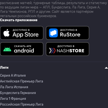
расписание матчей, турнирные таблицы, результаты и статистику
по ведущим лигам мира — АПЛ, Бундеслига, Ла Лига, Серия А,
Лига Чемпионов, РПЛ и другим. Сайт является партнёром
легальных российских букмекеров.
Скачать приложение
Лиги
Серия A Италия
Английская Премьер Лига
Ла Лига Испания
Бундеслига Германия
Лига 1 Франция
Российская Премьер Лига