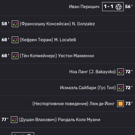
1 - 1
Иван Перишич
56 '
58 '
(Франсишку Консейсан)
N. Gonzalez
68 '
(Кефрен Тюрам)
M. Locatelli
68 '
(Тён Копмейнерс)
Уэстон Маккенни
Ноа Ланг
(J. Bakayoko)
72 '
Исмаэль Сайбари
(Гус Тил)
72 '
(Неспортивное поведение)
Люк де Йонг
73 '
77 '
(Душан Влахович)
Рандаль Коло Муани