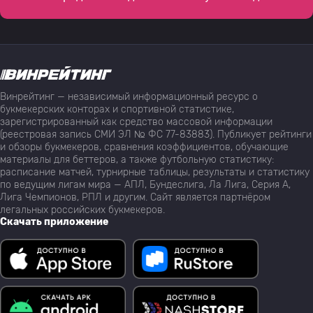
Винрейтинг — независимый информационный ресурс о
букмекерских конторах и спортивной статистике,
зарегистрированный как средство массовой информации
(реестровая запись СМИ ЭЛ № ФС 77-83883). Публикует рейтинги
и обзоры букмекеров, сравнения коэффициентов, обучающие
материалы для беттеров, а также футбольную статистику:
расписание матчей, турнирные таблицы, результаты и статистику
по ведущим лигам мира — АПЛ, Бундеслига, Ла Лига, Серия А,
Лига Чемпионов, РПЛ и другим. Сайт является партнёром
легальных российских букмекеров.
Скачать приложение