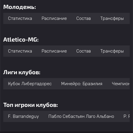
Молодежь:
Статистика
Расписание
Состав
Трансферы
Atletico-MG:
Статистика
Расписание
Состав
Трансферы
Лиги клубов:
Кубок Либертадорес
Минейро: Бразилия
Чемпиона
Топ игроки клубов:
F. Barrandeguy
Пабло Себастьян Лаго Альбано
P. P