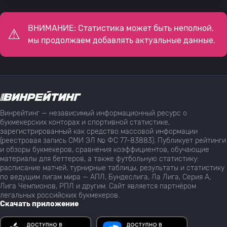
ВНИМАНИЕ: Статистика может быть неполной,
мы продолжаем добавлять актуальные данные.
Винрейтинг — независимый информационный ресурс о
букмекерских конторах и спортивной статистике,
зарегистрированный как средство массовой информации
(реестровая запись СМИ ЭЛ № ФС 77-83883). Публикует рейтинги
и обзоры букмекеров, сравнения коэффициентов, обучающие
материалы для беттеров, а также футбольную статистику:
расписание матчей, турнирные таблицы, результаты и статистику
по ведущим лигам мира — АПЛ, Бундеслига, Ла Лига, Серия А,
Лига Чемпионов, РПЛ и другим. Сайт является партнёром
легальных российских букмекеров.
Скачать приложение