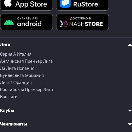
Лиги
Серия A Италия
Английская Премьер Лига
Ла Лига Испания
Бундеслига Германия
Лига 1 Франция
Российская Премьер Лига
Все лиги
Клубы
Чемпионаты