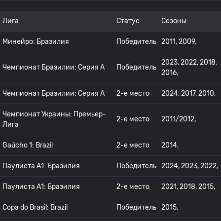
Лига
Статус
Сезоны
Минейро: Бразилия
Победитель
2011, 2009,
2023, 2022, 2018,
Чемпионат Бразилии: Серия А
Победитель
2016,
Чемпионат Бразилии: Серия А
2-е место
2024, 2017, 2010,
Чемпионат Украины: Премьер-
2-е место
2011/2012,
Лига
Gaúcho 1: Brazil
2-е место
2014,
Паулиста А1: Бразилия
Победитель
2024, 2023, 2022,
Паулиста А1: Бразилия
2-е место
2021, 2018, 2015,
Copa do Brasil: Brazil
Победитель
2015,