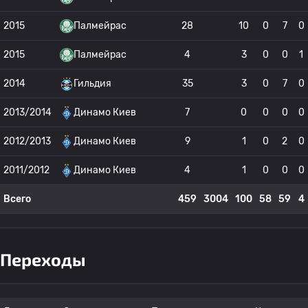
2015
Палмейрас
28
10
0
7
0
2015
Палмейрас
4
3
0
0
1
2014
Гильдия
35
3
0
7
0
2013/2014
Динамо Киев
7
0
0
0
0
2012/2013
Динамо Киев
9
1
0
2
0
2011/2012
Динамо Киев
4
1
0
0
0
Всего
459
3004
100
58
59
4
Переходы