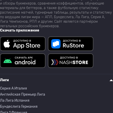
и обзоры букмекеров, сравнения коэффициентов, обучающие
материалы для беттеров, а также футбольную статистику:
расписание матчей, турнирные таблицы, результаты и статистику
по ведущим лигам мира — АПЛ, Бундеслига, Ла Лига, Серия А,
Лига Чемпионов, РПЛ и другим. Сайт является партнёром
легальных российских букмекеров.
Скачать приложение
Лиги
Серия A Италия
Английская Премьер Лига
Ла Лига Испания
Бундеслига Германия
Лига 1 Франция