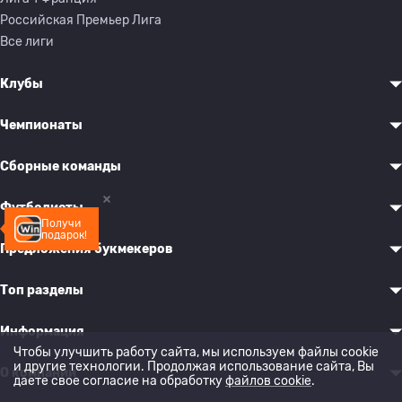
Российская Премьер Лига
Все лиги
Клубы
Чемпионаты
Сборные команды
Футболисты
Получи
подарок!
Предложения букмекеров
Топ разделы
Информация
Чтобы улучшить работу сайта, мы используем файлы cookie
и другие технологии. Продолжая использование сайта, Вы
О компании
даете свое согласие на обработку
файлов cookie
.