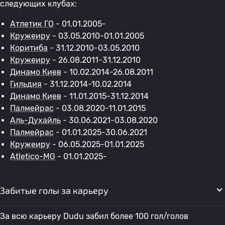
следующих клубах:
Атлетик ГО
- 01.01.2005-
Кружеиру
- 03.05.2010-01.01.2005
Коритиба
- 31.12.2010-03.05.2010
Кружеиру
- 26.08.2011-31.12.2010
Динамо Киев
- 10.02.2014-26.08.2011
Гильдия
- 31.12.2014-10.02.2014
Динамо Киев
- 11.01.2015-31.12.2014
Палмейрас
- 03.08.2020-11.01.2015
Аль-Духайль
- 30.06.2021-03.08.2020
Палмейрас
- 01.01.2025-30.06.2021
Кружеиру
- 06.05.2025-01.01.2025
Atletico-MG
- 01.01.2025-
Забитые голы за карьеру
За всю карьеру Dudu забил более 100 гол/голов