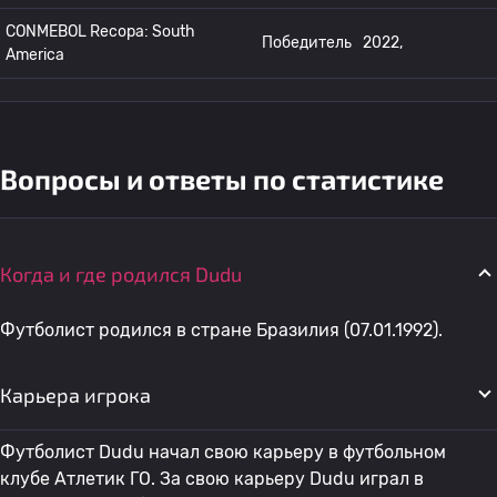
CONMEBOL Recopa: South
Победитель
2022,
America
Вопросы и ответы по статистике
Когда и где родился Dudu
Футболист родился в стране Бразилия (07.01.1992).
Карьера игрока
Футболист Dudu начал свою карьеру в футбольном
клубе Атлетик ГО. За свою карьеру Dudu играл в