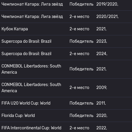
Чемпионат Катара: Лига звёзд
Победитель
2019/2020,
Чемпионат Катара: Лига звёзд
2-е место
2020/2021,
Кубок Катара
2-е место
2021,
Supercopa do Brasil: Brazil
Победитель
2023,
Supercopa do Brasil: Brazil
2-е место
2024,
CONMEBOL Libertadores: South
Победитель
2021,
America
CONMEBOL Libertadores: South
2-е место
2009,
America
FIFA U20 World Cup: World
Победитель
2011,
Florida Cup: World
Победитель
2020,
FIFA Intercontinental Cup: World
2-е место
2022,