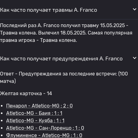
Как часто получает травмы A. Franco
Последний раз A. Franco получил травму 15.05.2025 -
Травма колена. Вылечил 18.05.2025. Самая популярная
травма игрока - Травма колена.
Как часто получает предупреждения A. Franco
Ответ - Предупреждения за последние встречи: (100
матча)
Желтая карточка - 14
Пенарол - Atletico-MG : 2 : 0
Atletico-MG - Баия : 1 : 1
Atletico-MG - Куяба : 1 : 1
Atletico-MG - Сан-Лоренцо : 1 : 0
Флуминенсе - Atletico-MG : 1 : 0