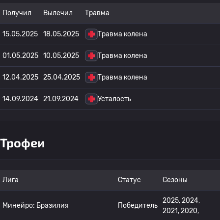
Получил
Вылечил
Травма
15.05.2025
18.05.2025
Травма колена
01.05.2025
10.05.2025
Травма колена
12.04.2025
25.04.2025
Травма колена
14.09.2024
21.09.2024
Усталость
Трофеи
Лига
Статус
Сезоны
2025, 2024,
Минейро: Бразилия
Победитель
2021, 2020,