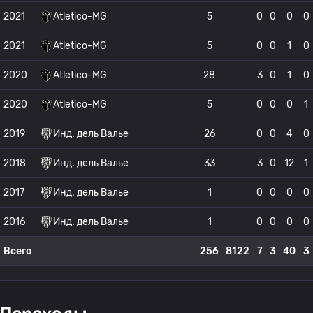
2021
Atletico-MG
5
0
0
0
0
2021
Atletico-MG
5
0
0
1
0
2020
Atletico-MG
28
3
0
1
0
2020
Atletico-MG
5
0
0
0
1
2019
Инд. дель Валье
26
0
0
4
0
2018
Инд. дель Валье
33
3
0
12
1
2017
Инд. дель Валье
1
0
0
0
0
2016
Инд. дель Валье
1
0
0
0
0
Всего
256
8122
7
3
40
3
Переходы