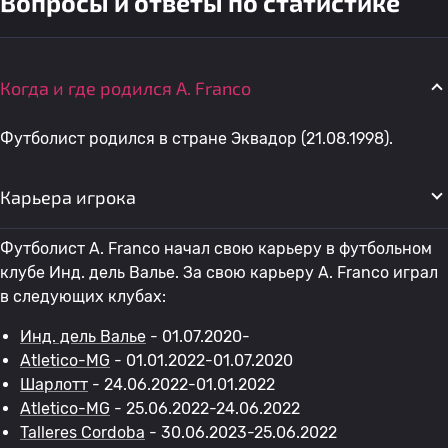
Вопросы и ответы по статистике
Когда и где родился A. Franco
Футболист родился в стране Эквадор (21.08.1998).
Карьера игрока
Футболист A. Franco начал свою карьеру в футбольном
клубе Инд. дель Валье. За свою карьеру A. Franco играл
в следующих клубах:
Инд. дель Валье
- 01.07.2020-
Atletico-MG
- 01.01.2022-01.07.2020
Шарлотт
- 24.06.2022-01.01.2022
Atletico-MG
- 25.06.2022-24.06.2022
Talleres Cordoba
- 30.06.2023-25.06.2022