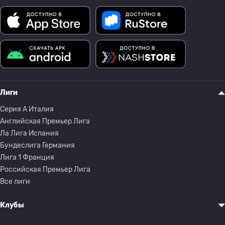
Лиги
Серия A Италия
Английская Премьер Лига
Ла Лига Испания
Бундеслига Германия
Лига 1 Франция
Российская Премьер Лига
Все лиги
Клубы