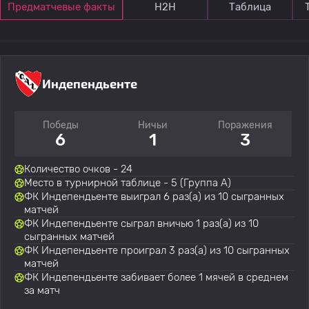
Предматчевые факты
Н2Н
Таблица
Индепендьенте
Победы
Ничьи
Поражения
6
1
3
Количество очков - 24
Место в турнирной таблице - 5 (Группа A)
ФК Индепендьенте выиграл 6 раз(а) из 10 сыгранных
матчей
ФК Индепендьенте сыграл вничью 1 раз(а) из 10
сыгранных матчей
ФК Индепендьенте проиграл 3 раз(а) из 10 сыгранных
матчей
ФК Индепендьенте забивает более 1 мячей в среднем
за матч