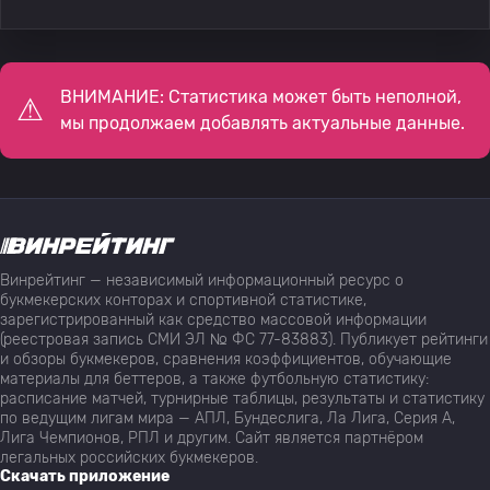
ВНИМАНИЕ: Статистика может быть неполной,
мы продолжаем добавлять актуальные данные.
Винрейтинг — независимый информационный ресурс о
букмекерских конторах и спортивной статистике,
зарегистрированный как средство массовой информации
(реестровая запись СМИ ЭЛ № ФС 77-83883). Публикует рейтинги
и обзоры букмекеров, сравнения коэффициентов, обучающие
материалы для беттеров, а также футбольную статистику:
расписание матчей, турнирные таблицы, результаты и статистику
по ведущим лигам мира — АПЛ, Бундеслига, Ла Лига, Серия А,
Лига Чемпионов, РПЛ и другим. Сайт является партнёром
легальных российских букмекеров.
Скачать приложение