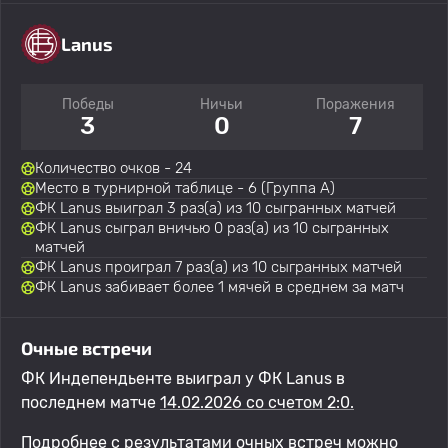
Lanus
Победы
Ничьи
Поражения
3
0
7
Количество очков - 24
Место в турнирной таблице - 6 (Группа A)
ФК Lanus выиграл 3 раз(а) из 10 сыгранных матчей
ФК Lanus сыграл вничью 0 раз(а) из 10 сыгранных
матчей
ФК Lanus проиграл 7 раз(а) из 10 сыгранных матчей
ФК Lanus забивает более 1 мячей в среднем за матч
Очные встречи
ФК Индепендьенте выиграл у ФК Lanus в
последнем матче
14.02.2026 со счетом 2:0.
Подробнее с результатами очных встреч можно