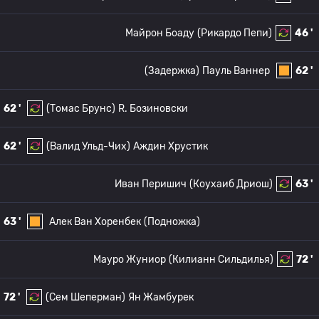
Майрон Боаду
(Рикардо Пепи)
46 '
(Задержка)
Пауль Ваннер
62 '
62 '
(Томас Брунс)
R. Бозиновски
62 '
(Валид Ульд-Чих)
Аждин Хрустик
Иван Перишич
(Коухаиб Дриош)
63 '
63 '
Алек Ван Хоренбек
(Подножка)
Мауро Жуниор
(Килианн Сильдилья)
72 '
72 '
(Сем Шеперман)
Ян Жамбурек