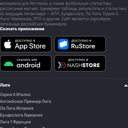
материалы для беттеров, а также футбольную статистику:
расписание матчей, турнирные таблицы, результаты и статистику
по ведущим лигам мира — АПЛ, Бундеслига, Ла Лига, Серия А,
Лига Чемпионов, РПЛ и другим. Сайт является партнёром
легальных российских букмекеров.
Скачать приложение
Лиги
Серия A Италия
Английская Премьер Лига
Ла Лига Испания
Бундеслига Германия
Лига 1 Франция