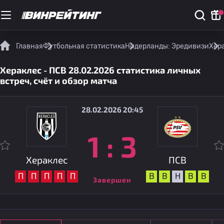
Главная
Футбольная статистика
Нидерланды: Эредивизи
Хера
Хераклес - ПСВ 28.02.2026 статистика личных
встреч, счёт и обзор матча
28.02.2026 20:45
1
:
3
Хераклес
ПСВ
П
П
П
П
П
В
В
Н
В
В
Завершен