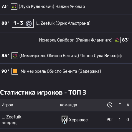
73 '
(Лука Куленович)
Наджи Унювар
1 - 3
80 '
L. Zeefuik
(Эрик Альстранд)
Исмаэль Сайбари
(Райан Фламинго)
83 '
85 '
(Мимеирхель Обиспо Бенита)
Яннес Лука Викхофф
90 '
Мимеирхель Обиспо Бенита
(Задержка)
Статистика игроков - ТОП 3
Игрок
команда
Г
А
L. Zeefuik
90’
1
0
Хераклес
вперед