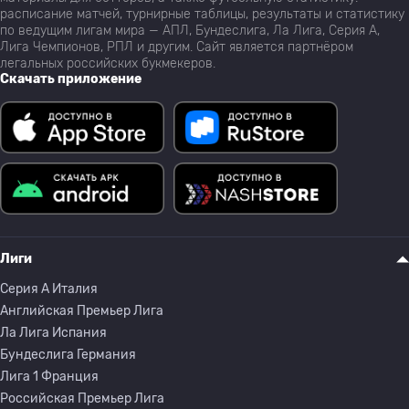
расписание матчей, турнирные таблицы, результаты и статистику
по ведущим лигам мира — АПЛ, Бундеслига, Ла Лига, Серия А,
Лига Чемпионов, РПЛ и другим. Сайт является партнёром
легальных российских букмекеров.
Скачать приложение
Лиги
Серия A Италия
Английская Премьер Лига
Ла Лига Испания
Бундеслига Германия
Лига 1 Франция
Российская Премьер Лига