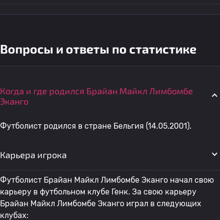
Вопросы и ответы по статистике
Когда и где родился Брайан Майкл Лимбомбе
Эканго
Футболист родился в стране Бельгия (14.05.2001).
Карьера игрока
Футболист Брайан Майкл Лимбомбе Эканго начал свою
карьеру в футбольном клубе Генк. За свою карьеру
Брайан Майкл Лимбомбе Эканго играл в следующих
клубах: