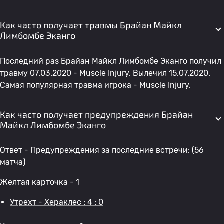
Как часто получает травмы Брайан Майкл
Лимбомбе Эканго
Последний раз Брайан Майкл Лимбомбе Эканго получил
травму 07.03.2020 - Muscle Injury. Вылечил 15.07.2020.
Самая популярная травма игрока - Muscle Injury.
Как часто получает предупреждения Брайан
Майкл Лимбомбе Эканго
Ответ - Предупреждения за последние встречи: (56
матча)
Желтая карточка - 1
Утрехт - Хераклес : 4 : 0