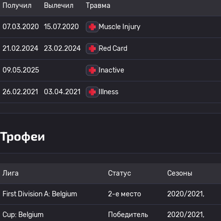
Получил
Вылечил
Травма
07.03.2020
15.07.2020
Muscle Injury
21.02.2024
23.02.2024
Red Card
09.05.2025
Inactive
26.02.2021
03.04.2021
Illness
Трофеи
Лига
Статус
Сезоны
First Division A: Belgium
2-е место
2020/2021,
Cup: Belgium
Победитель
2020/2021,