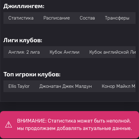
Джиллингем:
Статистика
Расписание
Состав
Трансферы
Лиги клубов:
Англия: 2 лига
Кубок Англии
Кубок английской Лиг
Топ игроки клубов:
Ellis Taylor
Джонатан Джек Малдун
Конор Майкл Ма
ВНИМАНИЕ: Статистика может быть неполной,
мы продолжаем добавлять актуальные данные.