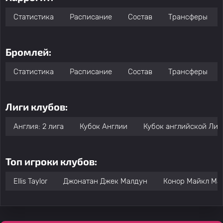
Статистика
Расписание
Состав
Трансферы
Бромлей:
Статистика
Расписание
Состав
Трансферы
Лиги клубов:
Англия: 2 лига
Кубок Англии
Кубок английской Лиг
Топ игроки клубов:
Ellis Taylor
Джонатан Джек Малдун
Конор Майкл Ма