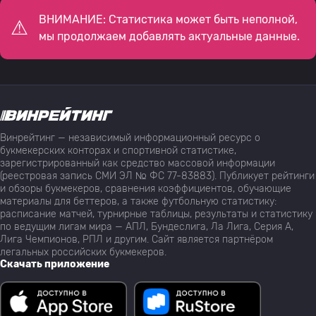
ВНИМАНИЕ: Статистика может быть неполной,
мы продолжаем добавлять актуальные данные.
Винрейтинг — независимый информационный ресурс о
букмекерских конторах и спортивной статистике,
зарегистрированный как средство массовой информации
(реестровая запись СМИ ЭЛ № ФС 77-83883). Публикует рейтинги
и обзоры букмекеров, сравнения коэффициентов, обучающие
материалы для беттеров, а также футбольную статистику:
расписание матчей, турнирные таблицы, результаты и статистику
по ведущим лигам мира — АПЛ, Бундеслига, Ла Лига, Серия А,
Лига Чемпионов, РПЛ и другим. Сайт является партнёром
легальных российских букмекеров.
Скачать приложение