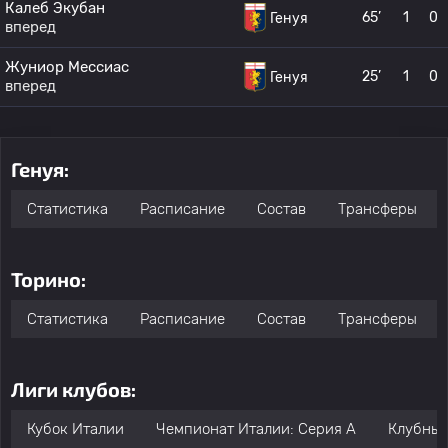
Калеб Экубан
65’
1
0
Генуя
вперед
Жуниор Мессиас
25’
1
0
Генуя
вперед
Генуя:
Статистика
Расписание
Состав
Трансферы
Торино:
Статистика
Расписание
Состав
Трансферы
Лиги клубов:
Кубок Италии
Чемпионат Италии: Серия А
Клубные