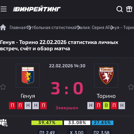
Главная
Футбольная статистика
Италия: Серия А
Генуя - Тори
Генуя - Торино 22.02.2026 статистика личных
встреч, счёт и обзор матча
22.02.2026 14:30
3
:
0
Генуя
Торино
П
П
Н
Н
П
Н
П
В
П
Н
Завершен
39.47%
33.08%
27.45%
П1
2.49
Х
3.00
П2
3.58