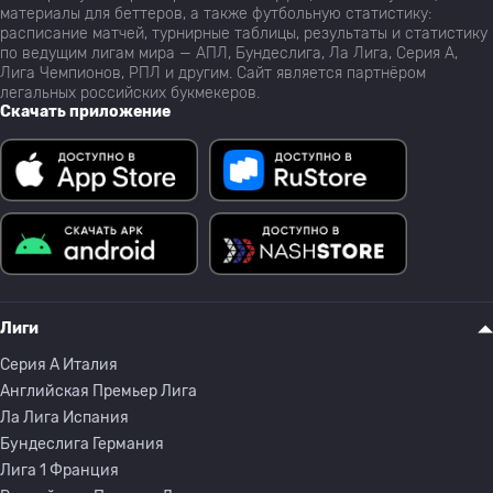
материалы для беттеров, а также футбольную статистику:
расписание матчей, турнирные таблицы, результаты и статистику
по ведущим лигам мира — АПЛ, Бундеслига, Ла Лига, Серия А,
Лига Чемпионов, РПЛ и другим. Сайт является партнёром
легальных российских букмекеров.
Скачать приложение
Лиги
Серия A Италия
Английская Премьер Лига
Ла Лига Испания
Бундеслига Германия
Лига 1 Франция