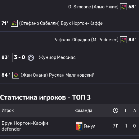
G. Simeone
(Алью Нжие)
68 '
71 '
(Стефано Сабелли)
Брук Нортон-Каффи
Рафаэль Обрадор
(M. Pedersen)
83 '
3 - 0
83 '
Жуниор Мессиас
84 '
(Жан Онана)
Руслан Малиновский
Статистика игроков - ТОП 3
Игрок
команда
Г
А
Брук Нортон-Каффи
71’
1
0
Генуя
defender