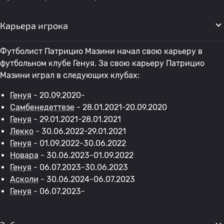
Карьера игрока
Футболист Патрицио Мазини начал свою карьеру в
футбольном клубе Генуя. За свою карьеру Патрицио
Мазини играл в следующих клубах:
Генуя
- 20.09.2020-
Самбенедеттезе
- 28.01.2021-20.09.2020
Генуя
- 29.01.2021-28.01.2021
Лекко
- 30.06.2022-29.01.2021
Генуя
- 01.09.2022-30.06.2022
Новара
- 30.06.2023-01.09.2022
Генуя
- 06.07.2023-30.06.2023
Асколи
- 30.06.2024-06.07.2023
Генуя
- 06.07.2023-