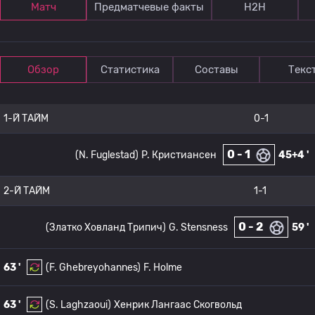
Матч
Предматчевые факты
Н2Н
Обзор
Статистика
Составы
Текс
1-Й ТАЙМ
0-1
0 - 1
(N. Fuglestad)
P. Кристиансен
45+4 '
2-Й ТАЙМ
1-1
0 - 2
(Златко Ховланд Трипич)
G. Stensness
59 '
63 '
(F. Ghebreyohannes)
F. Holme
63 '
(S. Laghzaoui)
Хенрик Лангаас Скогвольд