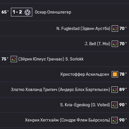
1 - 2
65 '
Оскар Оленшлегер
N. Fuglestad
(Эдвин Аустбо)
70 '
J. Bell
(T. Moi)
70 '
75 '
(Эйрик Юлиус Гранаас)
S. Sorlokk
Кристоффер Аскильдсен
78 '
Златко Ховланд Трипич
(Андерс Блох Бэртельсен)
89 '
S. Kvia-Egeskog
(O. Visted)
90 '
Хенрик Хеггхайм
(Сондре Флем Бьёрсхоль)
90 '