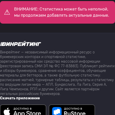
ВНИМАНИЕ: Статистика может быть неполной,
мы продолжаем добавлять актуальные данные.
Винрейтинг — независимый информационный ресурс о
букмекерских конторах и спортивной статистике,
зарегистрированный как средство массовой информации
(реестровая запись СМИ ЭЛ № ФС 77-83883). Публикует рейтинги
и обзоры букмекеров, сравнения коэффициентов, обучающие
материалы для беттеров, а также футбольную статистику:
расписание матчей, турнирные таблицы, результаты и статистику
по ведущим лигам мира — АПЛ, Бундеслига, Ла Лига, Серия А,
Лига Чемпионов, РПЛ и другим. Сайт является партнёром
легальных российских букмекеров.
Скачать приложение