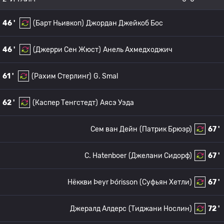
46 '
(Барт Ньивкоп)
Джордан Джейкоб Бос
46 '
(Джерри Сен Жюст)
Анель Ахмедходжич
61 '
(Рахим Стерлинг)
G. Smal
62 '
(Каспер Тенгстедт)
Аясэ Уэда
Сем ван Дейн
(Патрик Брюэр)
67 '
C. Hatenboer
(Джелани Сидорф)
67 '
Нёккви Þeyr Þórisson
(Суфьян Хетли)
67 '
Джералд Алдерс
(Тиджани Нослин)
72 '