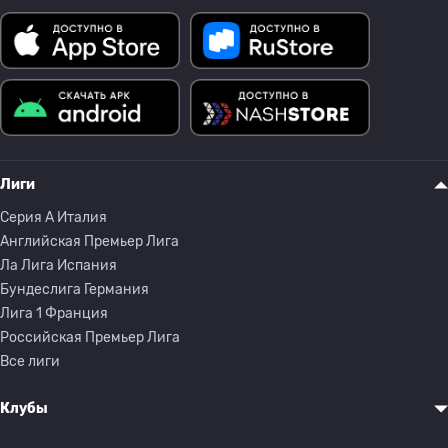
Лиги
Серия A Италия
Английская Премьер Лига
Ла Лига Испания
Бундеслига Германия
Лига 1 Франция
Российская Премьер Лига
Все лиги
Клубы