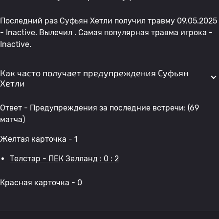
Последний раз Суфьян Хетли получил травму 09.05.2025
- Inactive. Вылечил . Самая популярная травма игрока -
Inactive.
Как часто получает предупреждения Суфьян
Хетли
Ответ - Предупреждения за последние встречи: (69
матча)
Желтая карточка - 1
Телстар - ПЕК Зелланд : 0 : 2
Красная карточка - 0