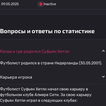
09.05.2025
Inactive
Вопросы и ответы по статистике
Когда и где родился Суфьян Хетли
Футболист родился в стране Нидерланды (30.05.2001).
Карьера игрока
Футболист Суфьян Хетли начал свою карьеру в
футбольном клубе Алмере Сити. За свою карьеру
Суфьян Хетли играл в следующих клубах: