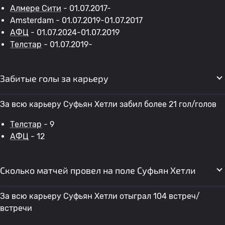
Алмере Сити
- 01.07.2017-
Amsterdam - 01.07.2019-01.07.2017
АФЦ
- 01.07.2024-01.07.2019
Телстар
- 01.07.2019-
Забитые голы за карьеру
За всю карьеру Суфьян Хетли забил более 21 гол/голов
Телстар
- 9
АФЦ
- 12
Сколько матчей провел на поле Суфьян Хетли
За всю карьеру Суфьян Хетли отыграл 104 встреч/
встречи