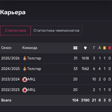
Карьера
Статистика
Статистика чемпионатов
Сезон
Команда
Г
А
2025/2026
Телстар
31
1618
3
1
1
0
2024/2025
Телстар
33
1562
6
4
1
0
2023/2024
АФЦ
20
10
2
0
0
2022/2023
АФЦ
20
2
1
1
0
Всего
104
3180
21
8
3
0