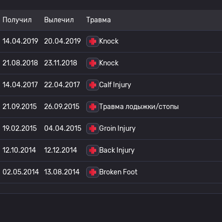
Получил
Вылечил
Травма
14.04.2019
20.04.2019
Knock
21.08.2018
23.11.2018
Knock
14.04.2017
22.04.2017
Calf Injury
21.09.2015
26.09.2015
Травма лодыжки/стопы
19.02.2015
04.04.2015
Groin Injury
12.10.2014
12.12.2014
Back Injury
02.05.2014
13.08.2014
Broken Foot