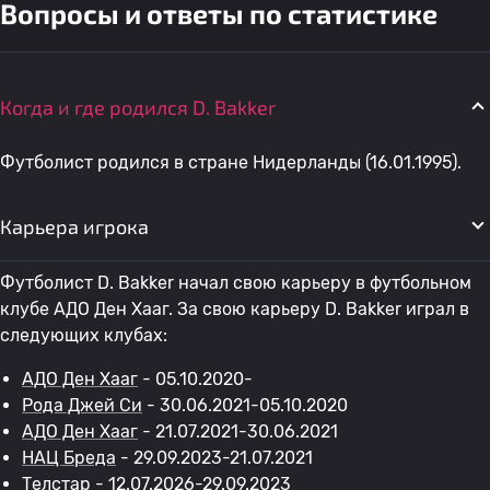
Вопросы и ответы по статистике
Когда и где родился D. Bakker
Футболист родился в стране Нидерланды (16.01.1995).
Карьера игрока
Футболист D. Bakker начал свою карьеру в футбольном
клубе АДО Ден Хааг. За свою карьеру D. Bakker играл в
следующих клубах:
АДО Ден Хааг
- 05.10.2020-
Рода Джей Си
- 30.06.2021-05.10.2020
АДО Ден Хааг
- 21.07.2021-30.06.2021
НАЦ Бреда
- 29.09.2023-21.07.2021
Телстар
- 12.07.2026-29.09.2023