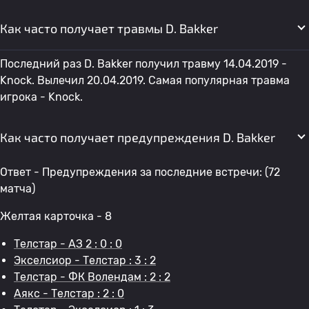
Как часто получает травмы D. Bakker
Последний раз D. Bakker получил травму 14.04.2019 -
Knock. Вылечил 20.04.2019. Самая популярная травма
игрока - Knock.
Как часто получает предупреждения D. Bakker
Ответ - Предупреждения за последние встречи: (72
матча)
Желтая карточка - 8
Телстар - АЗ 2 : 0 : 0
Экселсиор - Телстар : 3 : 2
Телстар - ФК Волендам : 2 : 2
Аякс - Телстар : 2 : 0