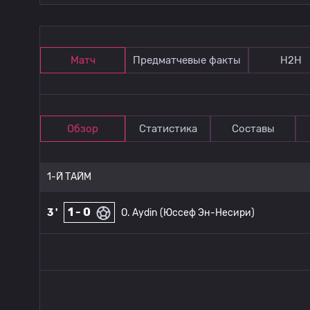
Матч
Предматчевые факты
Н2Н
Обзор
Статистика
Составы
1-Й ТАЙМ
1 - 0
3 '
O. Aydin
(Юссеф Эн-Несири)