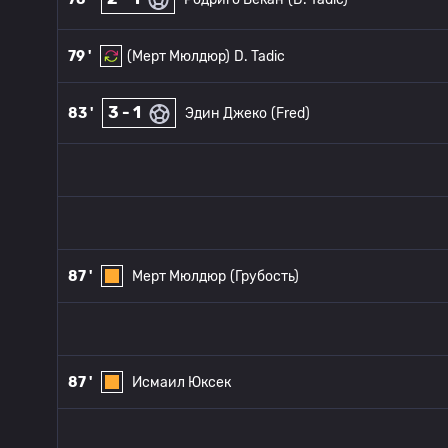
79 '
(Мерт Мюлдюр)
D. Tadic
3 - 1
83 '
Эдин Джеко
(Fred)
87 '
Мерт Мюлдюр
(Грубость)
87 '
Исмаил Юксек