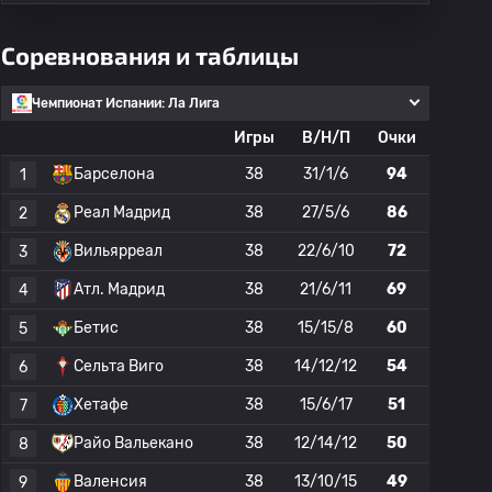
Соревнования и таблицы
Чемпионат Испании: Ла Лига
Игры
В/Н/П
Очки
Барселона
38
31/1/6
94
1
Реал Мадрид
38
27/5/6
86
2
Вильярреал
38
22/6/10
72
3
Атл. Мадрид
38
21/6/11
69
4
Бетис
38
15/15/8
60
5
Сельта Виго
38
14/12/12
54
6
Хетафе
38
15/6/17
51
7
Райо Вальекано
38
12/14/12
50
8
Валенсия
38
13/10/15
49
9