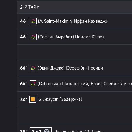
2-Й ТАЙМ
46 '
(A. Saint-Maximin)
Ирфан Кахведжи
46 '
(Софьян Амрабат)
Исмаил Юксек
66 '
(Эдин Джеко)
Юссеф Эн-Несири
66 '
(Себастиан Шиманьский)
Брайт Осейи-Сэмюэ
72 '
S. Akaydin
(Задержка)
2 - 1
78 '
Родриго Бекан
(D. Tadic)