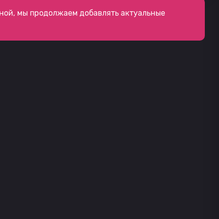
ной, мы продолжаем добавлять актуальные