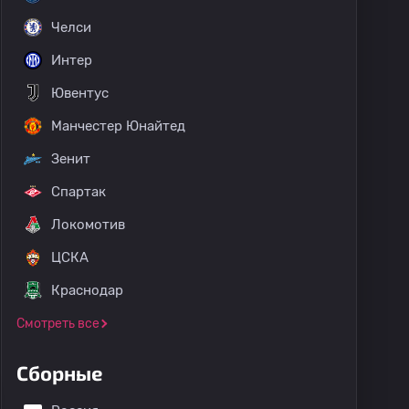
Челси
Интер
Ювентус
Манчестер Юнайтед
Зенит
Спартак
Локомотив
ЦСКА
Краснодар
Смотреть все
Сборные