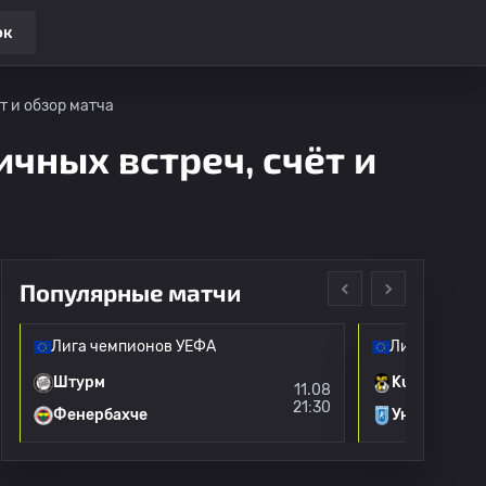
ок
т и обзор матча
ичных встреч, счёт и
Популярные матчи
Лига чемпионов УЕФА
Лига Европы
Штурм
KuPS
11.08
21:30
Фенербахче
Университет