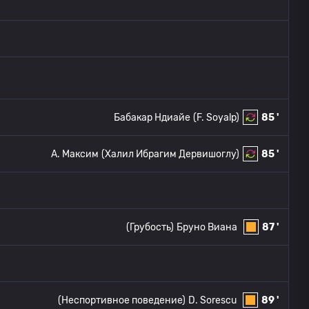
Бабакар Ндиайе
(F. Soyalp)
85 '
A. Максим
(Халил Ибрагим Дервишоглу)
85 '
(Грубость)
Бруно Виана
87 '
(Неспортивное поведение)
D. Sorescu
89 '