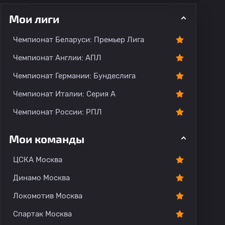
Мои лиги
Чемпионат Беларуси: Премьер Лига
ментарии
Чемпионат Англии: АПЛ
Чемпионат Германии: Бундеслига
Чемпионат Италии: Серия А
Чемпионат России: РПЛ
Мои команды
ЦСКА Москва
Динамо Москва
Локомотив Москва
Спартак Москва