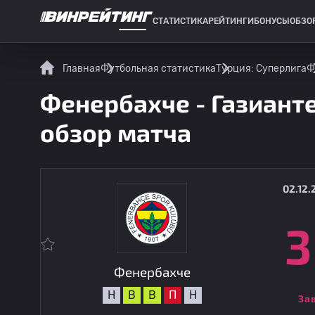
СТАТИСТИКА
РЕЙТИНГИ
БОНУСЫ
ОБЗО
СПОРТИВНАЯ СТАТИСТИКА
Главная
Футбольная статистика
Турция: Суперлига
Ф
Фенербахче - Газианте
обзор матча
02.12.
3
Фенербахче
Н
В
В
П
Н
За