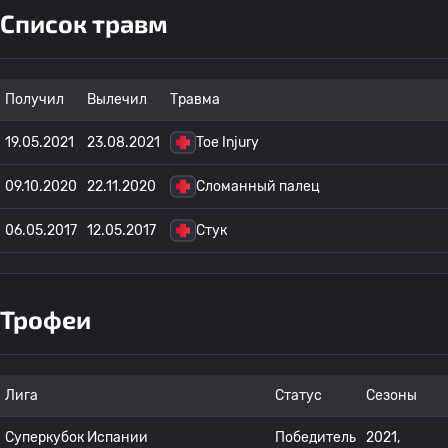
Список травм
Получил
Вылечил
Травма
19.05.2021
23.08.2021
Toe Injury
09.10.2020
22.11.2020
Сломанный палец
06.05.2017
12.05.2017
Стук
Трофеи
Лига
Статус
Сезоны
Суперкубок Испании
Победитель
2021,