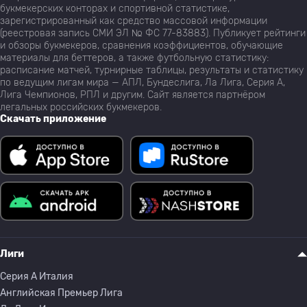
букмекерских конторах и спортивной статистике,
зарегистрированный как средство массовой информации
(реестровая запись СМИ ЭЛ № ФС 77-83883). Публикует рейтинги
и обзоры букмекеров, сравнения коэффициентов, обучающие
материалы для беттеров, а также футбольную статистику:
расписание матчей, турнирные таблицы, результаты и статистику
по ведущим лигам мира — АПЛ, Бундеслига, Ла Лига, Серия А,
Лига Чемпионов, РПЛ и другим. Сайт является партнёром
легальных российских букмекеров.
Скачать приложение
Лиги
Серия A Италия
Английская Премьер Лига