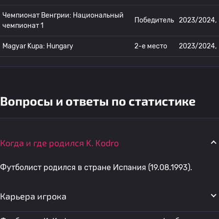
Чемпионат Венгрии: Национальный
Победитель
2023/2024,
чемпионат 1
Magyar Kupa: Hungary
2-е место
2023/2024,
Вопросы и ответы по статистике
Когда и где родился K. Kodro
Футболист родился в стране Испания (19.08.1993).
Карьера игрока