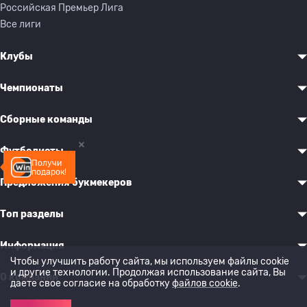
Российская Премьер Лига
Все лиги
Клубы
Чемпионаты
Сборные команды
Футболисты
Получи
подарок!
Предложения букмекеров
Топ разделы
Информация
Чтобы улучшить работу сайта, мы используем файлы cookie
и другие технологии. Продолжая использование сайта, Вы
О компании
даете свое согласие на обработку
файлов cookie
.