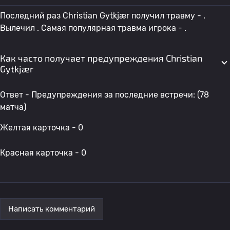
Последний раз Christian Gytkjær получил травму - .
Вылечил . Самая популярная травма игрока - .
Как часто получает предупреждения Christian
Gytkjær
Ответ - Предупреждения за последние встречи: (78
матча)
Желтая карточка - 0
Красная карточка - 0
Написать комментарий