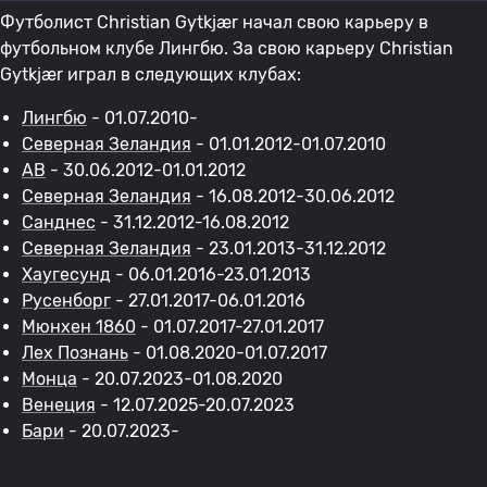
Футболист Christian Gytkjær начал свою карьеру в
футбольном клубе Лингбю. За свою карьеру Christian
Gytkjær играл в следующих клубах:
Лингбю
- 01.07.2010-
Северная Зеландия
- 01.01.2012-01.07.2010
AB
- 30.06.2012-01.01.2012
Северная Зеландия
- 16.08.2012-30.06.2012
Санднес
- 31.12.2012-16.08.2012
Северная Зеландия
- 23.01.2013-31.12.2012
Хаугесунд
- 06.01.2016-23.01.2013
Русенборг
- 27.01.2017-06.01.2016
Мюнхен 1860
- 01.07.2017-27.01.2017
Лех Познань
- 01.08.2020-01.07.2017
Монца
- 20.07.2023-01.08.2020
Венеция
- 12.07.2025-20.07.2023
Бари
- 20.07.2023-