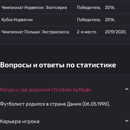
Чемпионат Норвегии: Элитсерия
Победитель
2016,
Кубок Норвегии
Победитель
2016,
Чемпионат Польши: Экстракласса
2-е место
2019/2020,
Вопросы и ответы по статистике
Когда и где родился Christian Gytkjær
Футболист родился в стране Дания (06.05.1990).
Карьера игрока