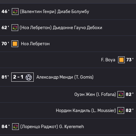
46 '
(Валентин Генри)
Диабе Болумбу
62 '
(Ноэ Лебретон)
Дьедонне Гаучо Дебохи
70 '
Ноэ Лебретон
F. Boya
73 '
2 - 1
81 '
Александр Менди
(T. Gomis)
Оуэн Жен
(I. Fofana)
82 '
Нордин Кандиль
(L. Moussier)
82 '
84 '
(Лоренцо Раджот)
G. Kyeremeh