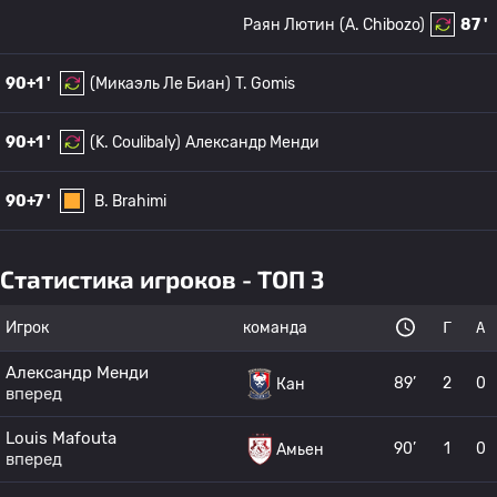
Раян Лютин
(A. Chibozo)
87 '
90+1 '
(Микаэль Ле Биан)
T. Gomis
90+1 '
(K. Coulibaly)
Александр Менди
90+7 '
B. Brahimi
Статистика игроков - ТОП 3
Игрок
команда
Г
А
Александр Менди
89’
2
0
Кан
вперед
Louis Mafouta
90’
1
0
Амьен
вперед