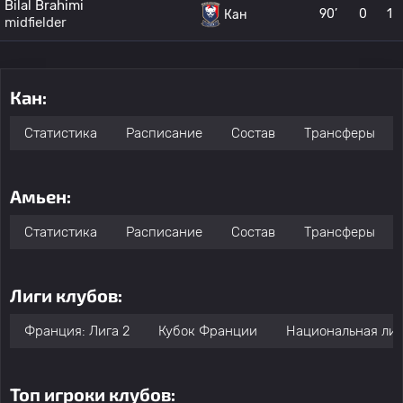
Bilal Brahimi
90’
0
1
Кан
midfielder
Кан:
Статистика
Расписание
Состав
Трансферы
Амьен:
Статистика
Расписание
Состав
Трансферы
Лиги клубов:
Франция: Лига 2
Кубок Франции
Национальная лиг
Топ игроки клубов: