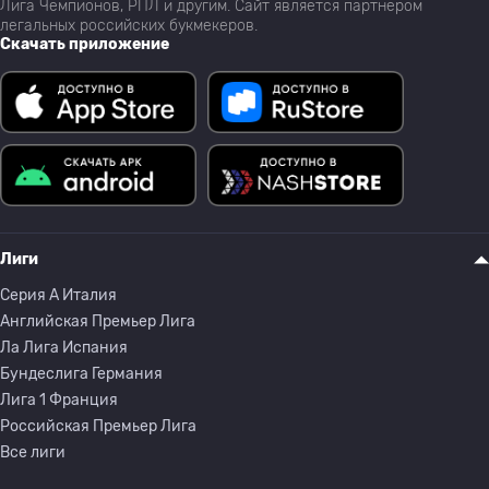
Лига Чемпионов, РПЛ и другим. Сайт является партнёром
легальных российских букмекеров.
Скачать приложение
Лиги
Серия A Италия
Английская Премьер Лига
Ла Лига Испания
Бундеслига Германия
Лига 1 Франция
Российская Премьер Лига
Все лиги