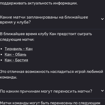
поддерживать актуальность информации.
Какие матчи запланированы на ближайшее
время у клуба?
В ближайшее время клубу Кан предстоит сыграть
следующие матчи:
Тионвиль - Кан
Кан - Обань
Кан - Бастия
Это отличная возможность насладиться игрой любимой
команды.
По каким причинам могут переносить матчи?
Матчи команды могут быть перенесены по следующим