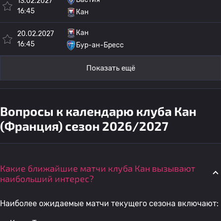
13.02.2027
16:45
Кан
Кан
20.02.2027
16:45
Бур-ан-Бресс
Показать ещё
Вопросы к календарю клуба Кан
(Франция) сезон 2026/2027
Какие ближайшие матчи клуба Кан вызывают
наибольший интерес?
Наиболее ожидаемые матчи текущего сезона включают: