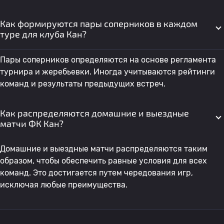
Как формируются пары соперников в каждом
туре для клуба Кан?
Пары соперников определяются на основе регламента
турнира и жеребьевки. Иногда учитываются рейтинги
команд и результаты предыдущих встреч.
Как распределяются домашние и выездные
матчи ФК Кан?
Домашние и выездные матчи распределяются таким
образом, чтобы обеспечить равные условия для всех
команд. Это достигается путем чередования игр,
исключая любые преимущества.