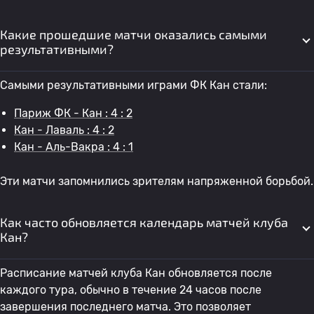
Какие прошедшие матчи оказались самыми
результативными?
Самыми результативными играми ФК Кан стали:
Париж ФК - Кан : 4 : 2
Кан - Лаваль : 4 : 2
Кан - Аль-Вакра : 4 : 1
Эти матчи запомнились зрителям напряженной борьбой.
Как часто обновляется календарь матчей клуба
Кан?
Расписание матчей клуба Кан обновляется после
каждого тура, обычно в течение 24 часов после
завершения последнего матча. Это позволяет