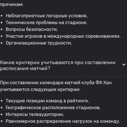
причинам:
Неблагоприятные погодные условия.
Технические проблемы на стадионе.
Вопросы безопасности.
Участие игроков в международных соревнованиях.
Организационные трудности.
Какие критерии учитываются при составлении
расписания матчей?
При составлении календаря матчей клуба ФК Кан
учитываются следующие критерии:
Текущие позиции команд в рейтинге.
Географическое расположение стадионов.
Интересы телеаудитории.
Равномерное распределение нагрузок на команду.