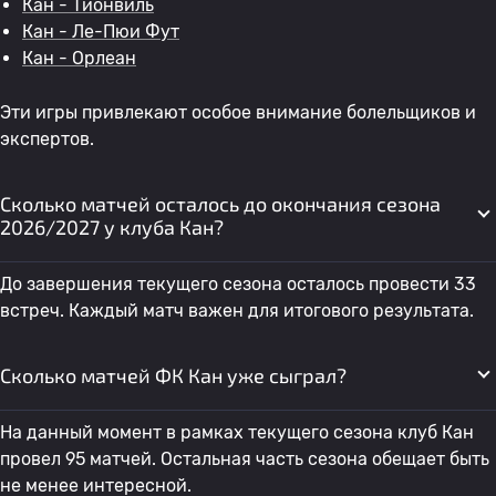
Кан - Тионвиль
Кан - Ле-Пюи Фут
Кан - Орлеан
Эти игры привлекают особое внимание болельщиков и
экспертов.
Сколько матчей осталось до окончания сезона
2026/2027 у клуба Кан?
До завершения текущего сезона осталось провести 33
встреч. Каждый матч важен для итогового результата.
Сколько матчей ФК Кан уже сыграл?
На данный момент в рамках текущего сезона клуб Кан
провел 95 матчей. Остальная часть сезона обещает быть
не менее интересной.