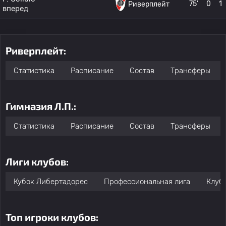
75’
0
1
Риверплейт
вперед
Риверплейт:
Статистика
Расписание
Состав
Трансферы
Гимназия Л.П.:
Статистика
Расписание
Состав
Трансферы
Лиги клубов:
Кубок Либертадорес
Профессиональная лига
Клуб
Топ игроки клубов: