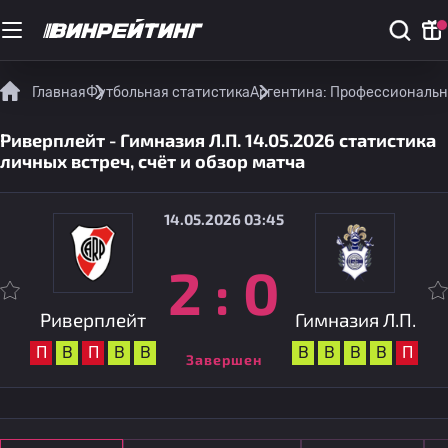
Главная
Футбольная статистика
Аргентина: Профессиональн
Риверплейт - Гимназия Л.П. 14.05.2026 статистика
личных встреч, счёт и обзор матча
14.05.2026 03:45
2
:
0
Риверплейт
Гимназия Л.П.
П
В
П
В
В
В
В
В
В
П
Завершен