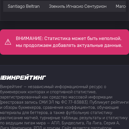
Santiago Beltran
Эзекиль Игнасио Сентурион
Marcel
ВНИМАНИЕ: Статистика может быть неполной,
мы продолжаем добавлять актуальные данные.
Винрейтинг — независимый информационный ресурс о
букмекерских конторах и спортивной статистике,
зарегистрированный как средство массовой информации
(реестровая запись СМИ ЭЛ № ФС 77-83883). Публикует рейтинги
и обзоры букмекеров, сравнения коэффициентов, обучающие
материалы для беттеров, а также футбольную статистику:
расписание матчей, турнирные таблицы, результаты и статистику
по ведущим лигам мира — АПЛ, Бундеслига, Ла Лига, Серия А,
Лига Чемпионов, РПЛ и другим. Сайт является партнёром