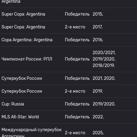
Argentina
Super Copa: Argentina
Победитель
2015,
Super Copa: Argentina
2-е место
2017,
Copa Argentina: Argentina
Победитель
2016,
2020/2021,
Чемпионат России: РПЛ
Победитель
2019/2020,
2018/2019,
Суперкубок России
Победитель
2021, 2020,
Суперкубок России
2-е место
2019,
Cup: Russia
Победитель
2019/2020,
MLS All-Star: World
Победитель
2022,
Международный суперкубок
2-е место
2025,
Аргентины