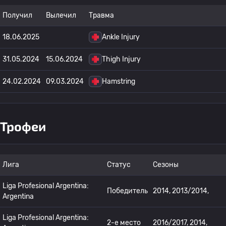
Получил
Вылечил
Травма
18.06.2025
Ankle Injury
31.05.2024
15.06.2024
Thigh Injury
24.02.2024
09.03.2024
Hamstring
Трофеи
Лига
Статус
Сезоны
Liga Profesional Argentina:
Победитель
2014, 2013/2014,
Argentina
Liga Profesional Argentina:
2-е место
2016/2017, 2014,