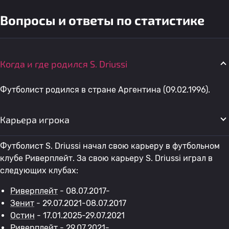
Вопросы и ответы по статистике
Когда и где родился S. Driussi
Футболист родился в стране Аргентина (09.02.1996).
Карьера игрока
Футболист S. Driussi начал свою карьеру в футбольном
клубе Риверплейт. За свою карьеру S. Driussi играл в
следующих клубах:
Риверплейт
- 08.07.2017-
Зенит
- 29.07.2021-08.07.2017
Остин
- 17.01.2025-29.07.2021
Риверплейт
- 29.07.2021-