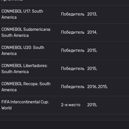
CONMEBOL U17: South
Победитель
2013,
America
CONMEBOL Sudamericana:
Победитель
2014,
South America
CONMEBOL U20: South
Победитель
2015,
America
CONMEBOL Libertadores:
Победитель
2015,
South America
CONMEBOL Recopa: South
Победитель
2016, 2015,
America
FIFA Intercontinental Cup:
2-е место
2015,
World