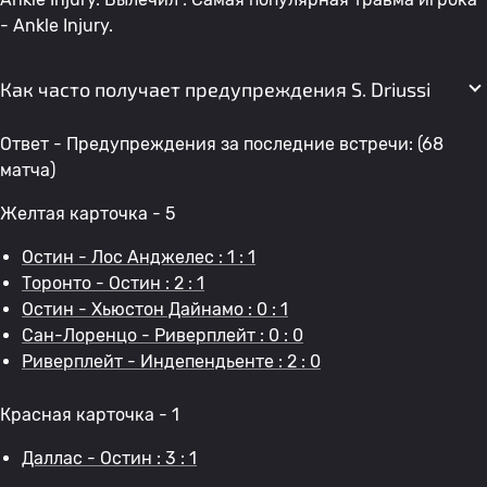
- Ankle Injury.
Как часто получает предупреждения S. Driussi
Ответ - Предупреждения за последние встречи: (68
матча)
Желтая карточка - 5
Остин - Лос Анджелес : 1 : 1
Торонто - Остин : 2 : 1
Остин - Хьюстон Дайнамо : 0 : 1
Сан-Лоренцо - Риверплейт : 0 : 0
Риверплейт - Индепендьенте : 2 : 0
Красная карточка - 1
Даллас - Остин : 3 : 1