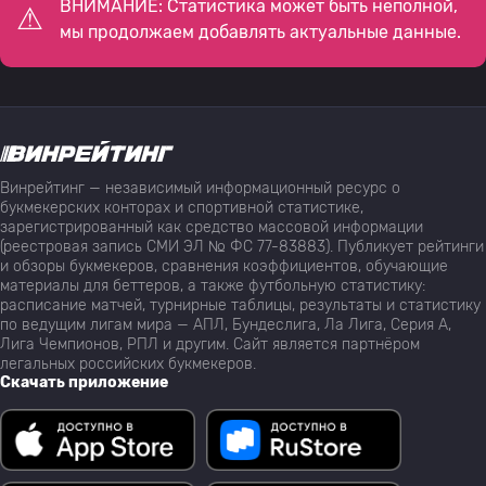
ВНИМАНИЕ: Статистика может быть неполной,
мы продолжаем добавлять актуальные данные.
Винрейтинг — независимый информационный ресурс о
букмекерских конторах и спортивной статистике,
зарегистрированный как средство массовой информации
(реестровая запись СМИ ЭЛ № ФС 77-83883). Публикует рейтинги
и обзоры букмекеров, сравнения коэффициентов, обучающие
материалы для беттеров, а также футбольную статистику:
расписание матчей, турнирные таблицы, результаты и статистику
по ведущим лигам мира — АПЛ, Бундеслига, Ла Лига, Серия А,
Лига Чемпионов, РПЛ и другим. Сайт является партнёром
легальных российских букмекеров.
Скачать приложение