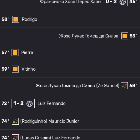
0 - 2
Франсиско Хосе Перес Хаэн
46 '
50 '
Rodrigo
Жозе Лукас Гомеш да Силва
53 '
57 '
Pierre
59 '
Vitinho
Жозе Лукас Гомеш да Силва
(Ze Gabriel)
68 '
1 - 2
72 '
Luiz Fernando
74 '
(Rodriguinho)
Mauricio Junior
74 '
(Lucas Crispim)
Luiz Fernando