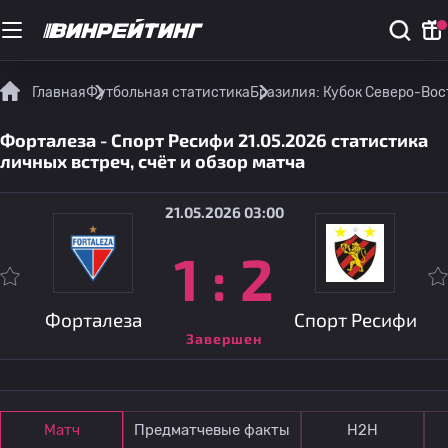
Главная
Футбольная статистика
Бразилия: Кубок Северо-Вос
Форталеза - Спорт Ресифи 21.05.2026 статистика
личных встреч, счёт и обзор матча
21.05.2026 03:00
1
:
2
Форталеза
Спорт Ресифи
Завершен
Матч
Предматчевые факты
Н2Н