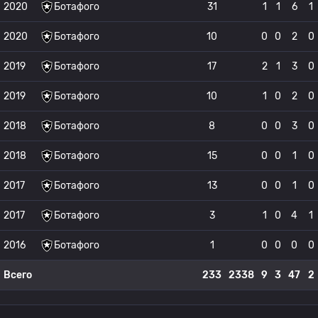
2020
Ботафого
31
1
1
6
1
2020
Ботафого
10
0
0
2
0
2019
Ботафого
17
2
1
3
0
2019
Ботафого
10
1
0
2
0
2018
Ботафого
8
0
0
3
0
2018
Ботафого
15
0
0
1
0
2017
Ботафого
13
0
0
1
0
2017
Ботафого
3
1
0
4
1
2016
Ботафого
1
0
0
0
0
Всего
233
2338
9
3
47
2