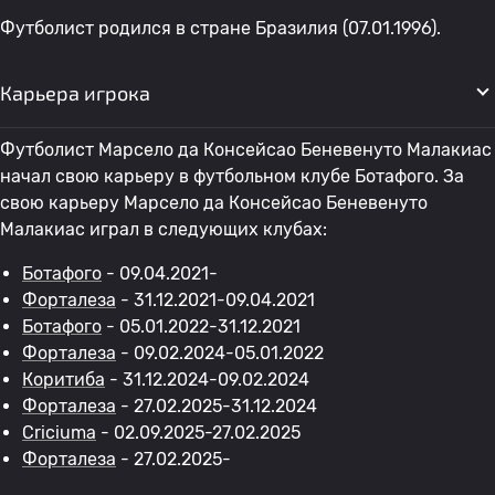
Футболист родился в стране Бразилия (07.01.1996).
Карьера игрока
Футболист Марсело да Консейсао Беневенуто Малакиас
начал свою карьеру в футбольном клубе Ботафого. За
свою карьеру Марсело да Консейсао Беневенуто
Малакиас играл в следующих клубах:
Ботафого
- 09.04.2021-
Форталеза
- 31.12.2021-09.04.2021
Ботафого
- 05.01.2022-31.12.2021
Форталеза
- 09.02.2024-05.01.2022
Коритиба
- 31.12.2024-09.02.2024
Форталеза
- 27.02.2025-31.12.2024
Criciuma
- 02.09.2025-27.02.2025
Форталеза
- 27.02.2025-