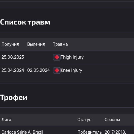
Список травм
Получил
Вылечил
Травма
25.08.2025
Thigh Injury
25.04.2024
02.05.2024
Knee Injury
Трофеи
Лига
Статус
Сезоны
Carioca Série A: Brazil
Победитель
2017/2018,