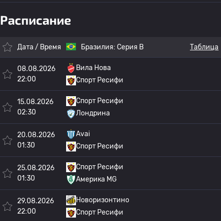
Расписание
Дата / Время
Бразилия:
Серия B
Таблица
Вила Нова
08.08.2026
22:00
Спорт Ресифи
Спорт Ресифи
15.08.2026
02:30
Лондрина
Avai
20.08.2026
01:30
Спорт Ресифи
Спорт Ресифи
25.08.2026
01:30
Америка MG
Новоризонтино
29.08.2026
22:00
Спорт Ресифи