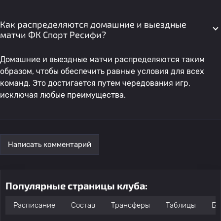
Как распределяются домашние и выездные
матчи ФК Спорт Ресифи?
Домашние и выездные матчи распределяются таким
образом, чтобы обеспечить равные условия для всех
команд. Это достигается путем чередования игр,
исключая любые преимущества.
Написать комментарий
Популярные страницы клуба:
Расписание
Состав
Трансферы
Таблицы
Бо