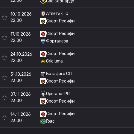
22:00
Сао Бернардо
Атлетик ГО
10.10.2026
22:00
Спорт Ресифи
Спорт Ресифи
17.10.2026
22:00
Форталеза
Спорт Ресифи
24.10.2026
22:00
Criciuma
Ботафого СП
31.10.2026
23:00
Спорт Ресифи
Operario-PR
07.11.2026
23:00
Спорт Ресифи
Спорт Ресифи
14.11.2026
23:00
Гояс