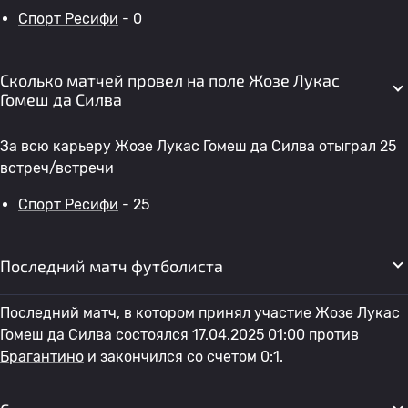
Спорт Ресифи
- 0
Сколько матчей провел на поле Жозе Лукас
Гомеш да Силва
За всю карьеру Жозе Лукас Гомеш да Силва отыграл 25
встреч/встречи
Спорт Ресифи
- 25
Последний матч футболиста
Последний матч, в котором принял участие Жозе Лукас
Гомеш да Силва состоялся 17.04.2025 01:00 против
Брагантино
и закончился со счетом 0:1.