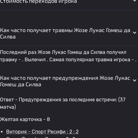
Стоимость переходов игрока
Как часто получает травмы Жозе Лукас Гомеш да
Силва
Последний раз Жозе Лукас Гомеш да Силва получил
травму - . Вылечил . Самая популярная травма игрока - .
Как часто получает предупреждения Жозе Лукас
Гомеш да Силва
Ответ - Предупреждения за последние встречи: (37
матча)
Желтая карточка - 8
Витория - Спорт Ресифи : 2 : 2