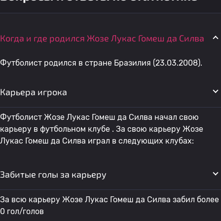
Когда и где родился Жозе Лукас Гомеш да Силва
Футболист родился в стране Бразилия (23.03.2008).
Карьера игрока
Футболист Жозе Лукас Гомеш да Силва начал свою
карьеру в футбольном клубе . За свою карьеру Жозе
Лукас Гомеш да Силва играл в следующих клубах:
Забитые голы за карьеру
За всю карьеру Жозе Лукас Гомеш да Силва забил более
0 гол/голов