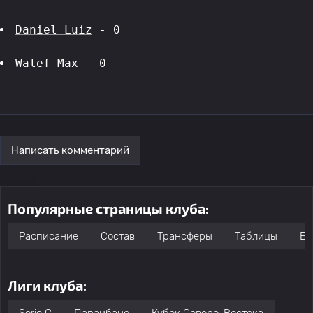
Daniel Luiz
 - 0
Walef Max
 - 0
Написать комментарий
Популярные страницы клуба:
Расписание
Состав
Трансферы
Таблицы
Бо
Лиги клуба: