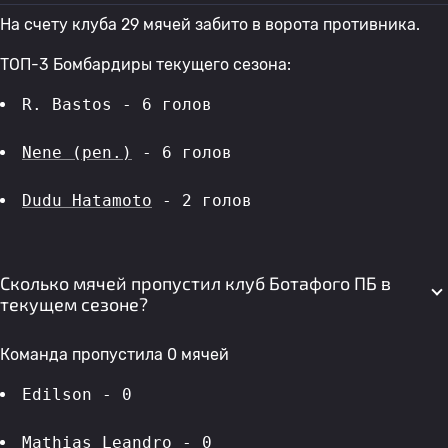
На счету клуба 29 мячей забито в ворота противника.
ТОП-3 Бомбардиры текущего сезона:
R. Bastos - 6 голов 
Nene (pen.)
 - 6 голов 
Dudu Hatamoto
 - 2 голов 
Сколько мячей пропустил клуб Ботафого ПБ в
текущем сезоне?
Команда пропустила 0 мячей
Edilson - 0
Mathias Leandro
 - 0