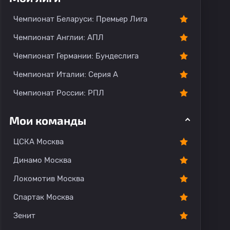
О команде
Чемпионат Беларуси: Премьер Лига
Чемпионат Англии: АПЛ
Чемпионат Германии: Бундеслига
Чемпионат Италии: Серия А
Чемпионат России: РПЛ
Мои команды
ЦСКА Москва
Динамо Москва
Локомотив Москва
Спартак Москва
Зенит