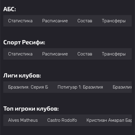
АБС:
Статистика
Расписание
Состав
Трансферы
Спорт Ресифи:
Статистика
Расписание
Состав
Трансферы
Лиги клубов:
Бразилия: Серия Б
Потигуар 1: Бразилия
Бразилия:
Топ игроки клубов:
Alves Matheus
Castro Rodolfo
Кристиан Амарал Барл