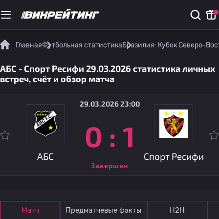
Главная
Футбольная статистика
Бразилия: Кубок Северо-Вос
АБС - Спорт Ресифи 29.03.2026 статистика личных
встреч, счёт и обзор матча
29.03.2026 23:00
0
:
1
АБС
Спорт Ресифи
Завершен
Матч
Предматчевые факты
Н2Н