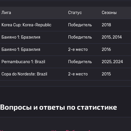
Лига
Статус
Сезоны
Korea Cup: Korea-Republic
Победитель
2018
Баияно 1: Бразилия
Победитель
2015, 2014
Баияно 1: Бразилия
2-е место
2016
Pernambucano 1: Brazil
Победитель
2025, 2024
Copa do Nordeste: Brazil
2-е место
2015
Вопросы и ответы по статистике