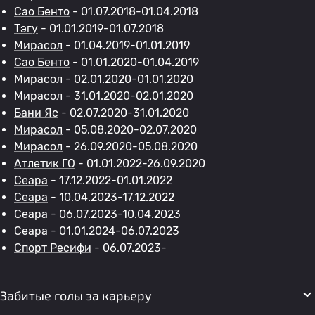
Сао Бенто
- 01.07.2018-01.04.2018
Тэгу
- 01.01.2019-01.07.2018
Мирасол
- 01.04.2019-01.01.2019
Сао Бенто
- 01.01.2020-01.04.2019
Мирасол
- 02.01.2020-01.01.2020
Мирасол
- 31.01.2020-02.01.2020
Бани Яс
- 02.07.2020-31.01.2020
Мирасол
- 05.08.2020-02.07.2020
Мирасол
- 26.09.2020-05.08.2020
Атлетик ГО
- 01.01.2022-26.09.2020
Сеара
- 17.12.2022-01.01.2022
Сеара
- 10.04.2023-17.12.2022
Сеара
- 06.07.2023-10.04.2023
Сеара
- 01.01.2024-06.07.2023
Спорт Ресифи
- 06.07.2023-
Забитые голы за карьеру