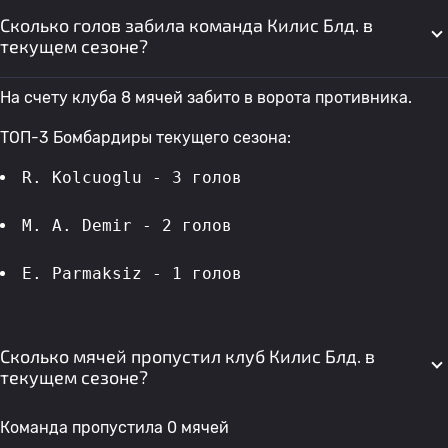
Сколько голов забила команда Килис Блд. в
текущем сезоне?
На счету клуба 8 мячей забито в ворота противника.
ТОП-3 Бомбардиры текущего сезона:
R. Kolcuoglu - 3 голов 
M. A. Demir - 2 голов 
E. Parmaksiz - 1 голов 
Сколько мячей пропустил клуб Килис Блд. в
текущем сезоне?
Команда пропустила 0 мячей