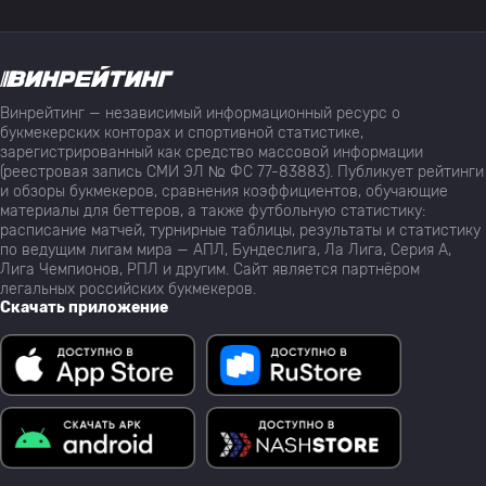
Винрейтинг — независимый информационный ресурс о
букмекерских конторах и спортивной статистике,
зарегистрированный как средство массовой информации
(реестровая запись СМИ ЭЛ № ФС 77-83883). Публикует рейтинги
и обзоры букмекеров, сравнения коэффициентов, обучающие
материалы для беттеров, а также футбольную статистику:
расписание матчей, турнирные таблицы, результаты и статистику
по ведущим лигам мира — АПЛ, Бундеслига, Ла Лига, Серия А,
Лига Чемпионов, РПЛ и другим. Сайт является партнёром
легальных российских букмекеров.
Скачать приложение