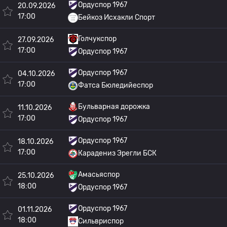
Ордуспор 1967
20.09.2026
17:00
Бейкоз Исхакли Спорт
Голчукспор
27.09.2026
17:00
Ордуспор 1967
Ордуспор 1967
04.10.2026
17:00
Фатса Бюледийеспор
Бульварная дорожка
11.10.2026
17:00
Ордуспор 1967
Ордуспор 1967
18.10.2026
17:00
Карадениз Эрегли БСК
Амасьяспор
25.10.2026
18:00
Ордуспор 1967
Ордуспор 1967
01.11.2026
18:00
Сильвриспор