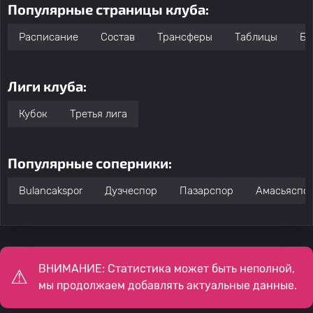
Популярные страницы клуба:
Расписание
Состав
Трансферы
Таблицы
Бо
Лиги клуба:
Кубок
Третья лига
Популярные соперники:
Bulancakspor
Дузчеспор
Пазарспор
Амасьяспо
ВНИМАНИЕ: Статистика может быть неполной,
мы продолжаем добавлять актуальные данные.