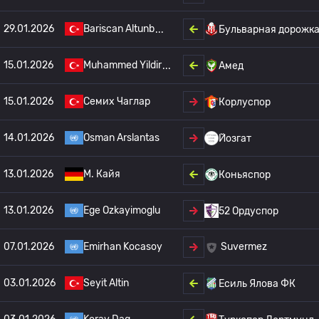
29.01.2026
Bariscan Altunb
Бульварная дорожк
15.01.2026
Muhammed Yildir
Амед
15.01.2026
Семих Чаглар
Корлуспор
14.01.2026
Osman Arslantas
Йозгат
13.01.2026
M. Кайя
Коньяспор
13.01.2026
Ege Ozkayimoglu
52 Ордуспор
07.01.2026
Emirhan Kocasoy
Suvermez
03.01.2026
Seyit Altin
Есиль Ялова ФК