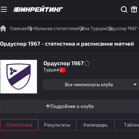
Главная
Футбольная статистика
Кубок Турции
Ордуспор 1967 
Ордуспор 1967 - статистика и расписание матчей
Ордуспор 1967
Турция
Все чемпионаты клуба
Подробнее о клубе
Статистика
Результаты
Календарь
Табли