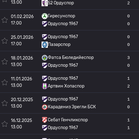
13:00
52 Ордуспор
2
Гиресунспор
0
01.02.2026
17:00
Ордуспор 1967
0
Ордуспор 1967
0
25.01.2026
17:00
Пазарспор
0
Фатса Бюледийеспор
3
18.01.2026
13:00
Ордуспор 1967
0
Ордуспор 1967
1
11.01.2026
13:00
Артвин Хопаспор
2
Ордуспор 1967
1
20.12.2025
13:00
Карадениз Эрегли БСК
0
Себат Генчликспор
1
16.12.2025
13:00
Ордуспор 1967
1