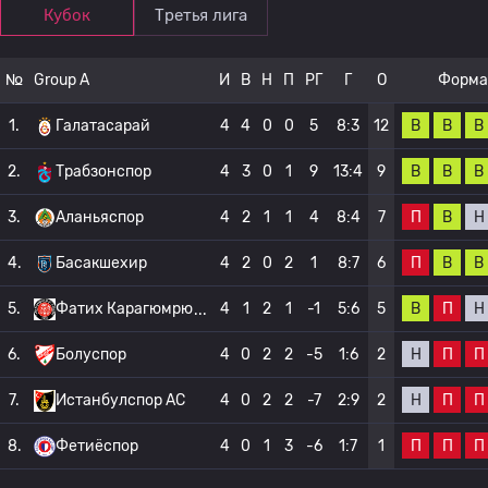
Кубок
Третья лига
№
Group A
И
В
Н
П
РГ
Г
О
Форма
В
В
В
1.
Галатасарай
4
4
0
0
5
8:3
12
В
В
В
2.
Трабзонспор
4
3
0
1
9
13:4
9
П
В
Н
3.
Аланьяспор
4
2
1
1
4
8:4
7
П
В
В
4.
Басакшехир
4
2
0
2
1
8:7
6
В
П
Н
5.
Фатих Карагюмрю
4
1
2
1
-1
5:6
5
Н
П
П
6.
Болуспор
4
0
2
2
-5
1:6
2
Н
П
П
7.
Истанбулспор АС
4
0
2
2
-7
2:9
2
П
П
П
8.
Фетиёспор
4
0
1
3
-6
1:7
1