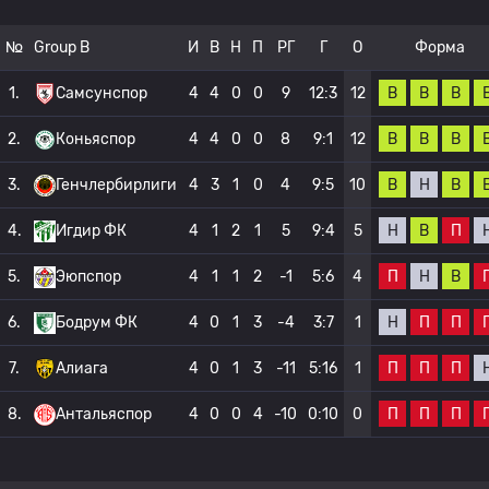
№
Group B
И
В
Н
П
РГ
Г
О
Форма
В
В
В
1.
Самсунспор
4
4
0
0
9
12:3
12
В
В
В
2.
Коньяспор
4
4
0
0
8
9:1
12
В
Н
В
3.
Генчлербирлиги
4
3
1
0
4
9:5
10
Н
В
П
4.
Игдир ФК
4
1
2
1
5
9:4
5
П
Н
В
5.
Эюпспор
4
1
1
2
-1
5:6
4
Н
П
П
6.
Бодрум ФК
4
0
1
3
-4
3:7
1
П
П
П
7.
Алиага
4
0
1
3
-11
5:16
1
П
П
П
8.
Антальяспор
4
0
0
4
-10
0:10
0