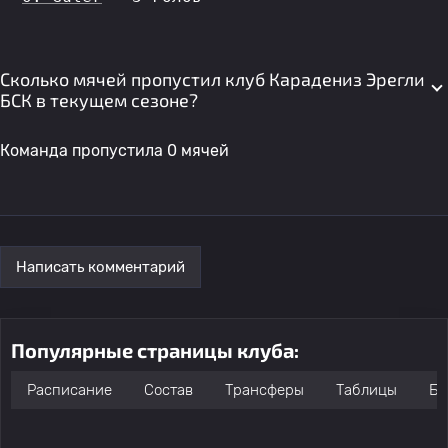
Сколько мячей пропустил клуб Карадениз Эрегли
БСК в текущем сезоне?
Команда пропустила 0 мячей
Написать комментарий
Популярные страницы клуба:
Расписание
Состав
Трансферы
Таблицы
Бо