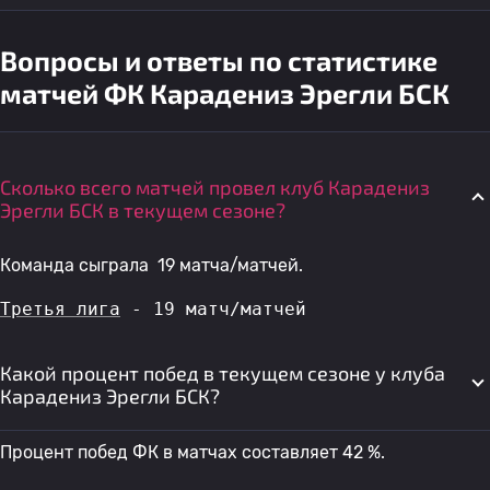
Вопросы и ответы по статистике
матчей ФК Карадениз Эрегли БСК
Сколько всего матчей провел клуб Карадениз
Эрегли БСК в текущем сезоне?
Команда сыграла 19 матча/матчей.
Третья лига
 - 19 матч/матчей
Какой процент побед в текущем сезоне у клуба
Карадениз Эрегли БСК?
Процент побед ФК в матчах составляет 42 %.