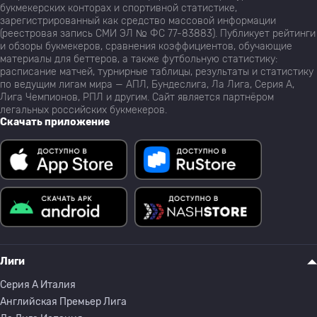
букмекерских конторах и спортивной статистике,
зарегистрированный как средство массовой информации
(реестровая запись СМИ ЭЛ № ФС 77-83883). Публикует рейтинги
и обзоры букмекеров, сравнения коэффициентов, обучающие
материалы для беттеров, а также футбольную статистику:
расписание матчей, турнирные таблицы, результаты и статистику
по ведущим лигам мира — АПЛ, Бундеслига, Ла Лига, Серия А,
Лига Чемпионов, РПЛ и другим. Сайт является партнёром
легальных российских букмекеров.
Скачать приложение
Лиги
Серия A Италия
Английская Премьер Лига