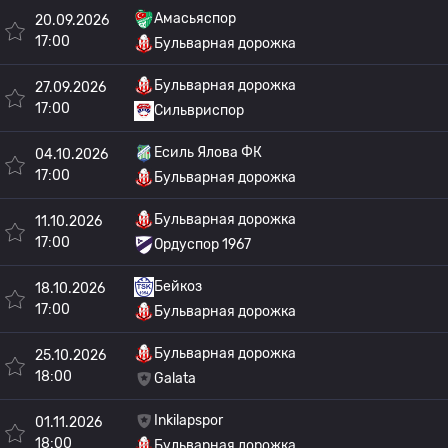
Амасьяспор
20.09.2026
17:00
Бульварная дорожка
Бульварная дорожка
27.09.2026
17:00
Сильвриспор
Есиль Ялова ФК
04.10.2026
17:00
Бульварная дорожка
Бульварная дорожка
11.10.2026
17:00
Ордуспор 1967
Бейкоз
18.10.2026
17:00
Бульварная дорожка
Бульварная дорожка
25.10.2026
18:00
Galata
Inkilapspor
01.11.2026
18:00
Бульварная дорожка