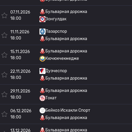
Бульварная дорожка
07.11.2026
18:00
Зонгулдак
Пазарспор
11.11.2026
18:00
Бульварная дорожка
Бульварная дорожка
15.11.2026
18:00
Кючюкчекмедже
Дузчеспор
22.11.2026
18:00
Бульварная дорожка
Бульварная дорожка
29.11.2026
18:00
Токат
Бейкоз Исхакли Спорт
06.12.2026
18:00
Бульварная дорожка
Бульварная дорожка
13.12.2026