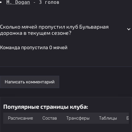
M. Dogan
 - 3 голов 
Сколько мячей пропустил клуб Бульварная
дорожка в текущем сезоне?
Команда пропустила 0 мячей
Написать комментарий
Популярные страницы клуба:
Расписание
Состав
Трансферы
Таблицы
Бо