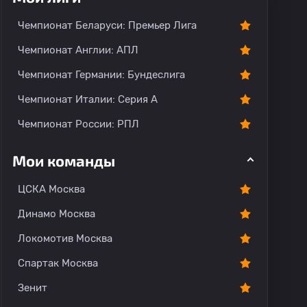
Чемпионат Беларуси: Премьер Лига
Чемпионат Англии: АПЛ
Чемпионат Германии: Бундеслига
Чемпионат Италии: Серия А
Чемпионат России: РПЛ
Мои команды
ЦСКА Москва
Динамо Москва
Локомотив Москва
Спартак Москва
Зенит