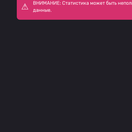
ВНИМАНИЕ: Статистика может быть непол
данные.