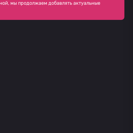
ной, мы продолжаем добавлять актуальные