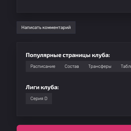
Написать комментарий
Популярные страницы клуба:
Расписание
Состав
Трансферы
Табл
Лиги клуба:
Серия D