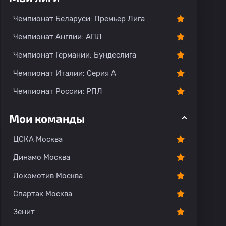
Чемпионат Беларуси: Премьер Лига
Чемпионат Англии: АПЛ
Чемпионат Германии: Бундеслига
Чемпионат Италии: Серия А
Чемпионат России: РПЛ
Мои команды
ЦСКА Москва
Динамо Москва
Локомотив Москва
Спартак Москва
Зенит