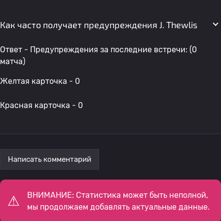
Как часто получает предупреждения J. Thewlis
Ответ - Предупреждения за последние встречи: (0
матча)
Желтая карточка - 0
Красная карточка - 0
Написать комментарий
ВНИМАНИЕ: Статистика может быть неполной,
мы продолжаем добавлять актуальные данные.