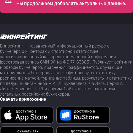
мы продолжаем добавлять актуальные данные.
Винрейтинг — независимый информационный ресурс о
букмекерских конторах и спортивной статистике,
зарегистрированный как средство массовой информации
(реестровая запись СМИ ЭЛ № ФС 77-83883). Публикует рейтинги
и обзоры букмекеров, сравнения коэффициентов, обучающие
материалы для беттеров, а также футбольную статистику:
расписание матчей, турнирные таблицы, результаты и статистику
по ведущим лигам мира — АПЛ, Бундеслига, Ла Лига, Серия А,
Лига Чемпионов, РПЛ и другим. Сайт является партнёром
легальных российских букмекеров.
Скачать приложение