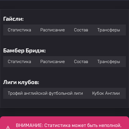
Гайсли:
Статистика
Расписание
Состав
Трансферы
Бамбер Бридж:
Статистика
Расписание
Состав
Трансферы
Лиги клубов:
Трофей английской футбольной лиги
Кубок Англии
ВНИМАНИЕ: Статистика может быть неполной,