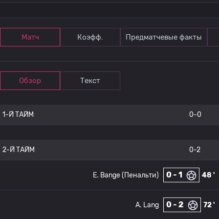
Матч
Коэфф.
Предматчевые факты
Обзор
Текст
1-Й ТАЙМ
0-0
2-Й ТАЙМ
0-2
0 - 1
E. Bange (Пенальти)
48 '
0 - 2
A. Lang
72 '