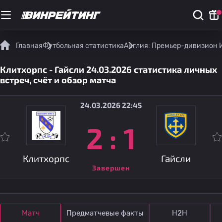
Главная
Футбольная статистика
Англия: Премьер-дивизион 
Клитхорпс - Гайсли 24.03.2026 статистика личных
встреч, счёт и обзор матча
24.03.2026 22:45
2
:
1
Клитхорпс
Гайсли
Завершен
Матч
Предматчевые факты
Н2Н