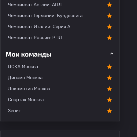
Чемпионат Англии: АПЛ
Чемпионат Германии: Бундеслига
Чемпионат Италии: Серия А
Чемпионат России: РПЛ
Мои команды
ЦСКА Москва
Динамо Москва
Локомотив Москва
Спартак Москва
Зенит