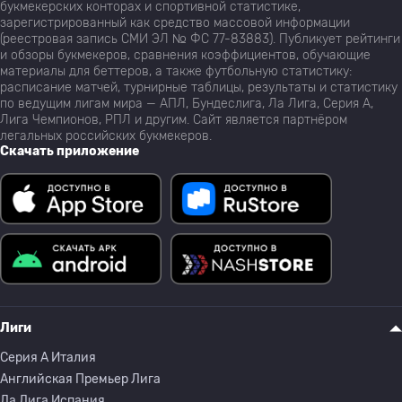
букмекерских конторах и спортивной статистике,
зарегистрированный как средство массовой информации
(реестровая запись СМИ ЭЛ № ФС 77-83883). Публикует рейтинги
и обзоры букмекеров, сравнения коэффициентов, обучающие
материалы для беттеров, а также футбольную статистику:
расписание матчей, турнирные таблицы, результаты и статистику
по ведущим лигам мира — АПЛ, Бундеслига, Ла Лига, Серия А,
Лига Чемпионов, РПЛ и другим. Сайт является партнёром
легальных российских букмекеров.
Скачать приложение
Лиги
Серия A Италия
Английская Премьер Лига
Ла Лига Испания