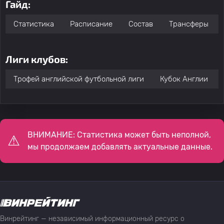
Гайд:
Статистика
Расписание
Состав
Трансферы
Лиги клубов:
Трофей английской футбольной лиги
Кубок Англии
ВНИМАНИЕ: Статистика может быть неполной,
мы продолжаем добавлять актуальные данные.
Винрейтинг — независимый информационный ресурс о