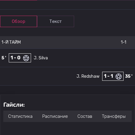
Обзор
Текст
1-Й ТАЙМ
1-1
1 - 0
5 '
J. Silva
1 - 1
J. Redshaw
35 '
Гайсли:
Статистика
Расписание
Состав
Трансферы