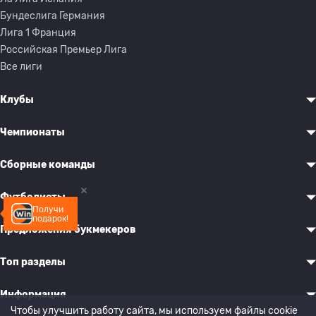
Бундеслига Германия
Лига 1 Франция
Российская Премьер Лига
Все лиги
Клубы
Чемпионаты
Сборные команды
Футболисты
Получи
подарок!
Предложения букмекеров
Топ разделы
Информация
Чтобы улучшить работу сайта, мы используем файлы cookie