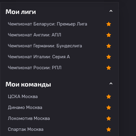
Мои лиги
Чемпионат Беларуси: Премьер Лига
ментарии
Чемпионат Англии: АПЛ
Чемпионат Германии: Бундеслига
Чемпионат Италии: Серия А
Чемпионат России: РПЛ
Мои команды
ЦСКА Москва
Динамо Москва
Локомотив Москва
Спартак Москва