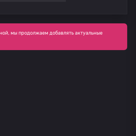
ной, мы продолжаем добавлять актуальные