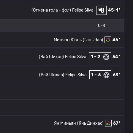
(Отмена гола - фол)
Felipe Silva
45+1 '
0-4
Минчэн Юань
(Гань Чао)
46 '
1 - 2
(Вэй Шихао)
Felipe Silva
54 '
1 - 3
(Вэй Шихао)
Felipe Silva
63 '
Ян Миньян
(Янь Динхао)
67 '