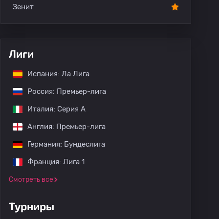
Зенит
Лиги
Испания: Ла Лига
Россия: Премьер-лига
Италия: Серия А
Англия: Премьер-лига
Германия: Бундеслига
Франция: Лига 1
Смотреть все
Турниры