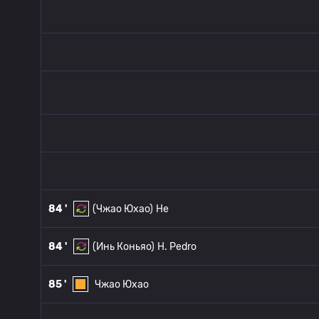
84 '
(Чжао Юхао)
Не
84 '
(Инь Коньяо)
H. Pedro
85 '
Чжао Юхао