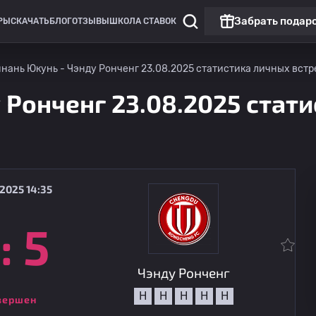
Забрать подар
РЫ
СКАЧАТЬ
БЛОГ
ОТЗЫВЫ
ШКОЛА СТАВОК
нань Юкунь - Чэнду Ронченг 23.08.2025 статистика личных встре
Ронченг 23.08.2025 стати
2025 14:35
:
5
Суперлига
Чжэцзян
15.08
14:35
Чэнду Ронченг
Чэнду Ронченг
Н
Н
Н
Н
Н
вершен