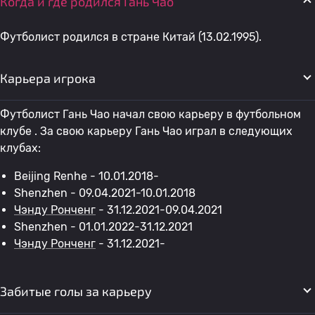
Когда и где родился Гань Чао
Футболист родился в стране Китай (13.02.1995).
Карьера игрока
Футболист Гань Чао начал свою карьеру в футбольном
клубе . За свою карьеру Гань Чао играл в следующих
клубах:
Beijing Renhe - 10.01.2018-
Shenzhen - 09.04.2021-10.01.2018
Чэнду Ронченг
- 31.12.2021-09.04.2021
Shenzhen - 01.01.2022-31.12.2021
Чэнду Ронченг
- 31.12.2021-
Забитые голы за карьеру