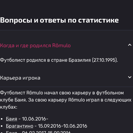
Вопросы и ответы по статистике
Когда и где родился Rômulo
Футболист родился в стране Бразилия (27.10.1995).
Карьера игрока
Футболист Rômulo начал свою карьеру в футбольном
клубе Баия. За свою карьеру Rômulo играл в следующих
клубах:
Баия
- 10.06.2016-
Брагантино
- 15.09.2016-10.06.2016