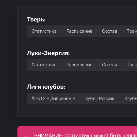
Тверь:
Статистика
Расписание
Состав
Тра
Луки-Энергия:
Статистика
Расписание
Состав
Тра
Лиги клубов:
ФНЛ 2 - Дивизион B
Кубок России
Клубн
ВНИМАНИЕ: Статистика может быть непол