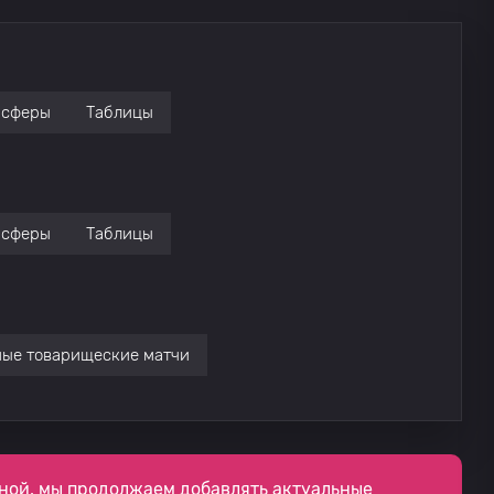
нсферы
Таблицы
нсферы
Таблицы
ые товарищеские матчи
ной, мы продолжаем добавлять актуальные