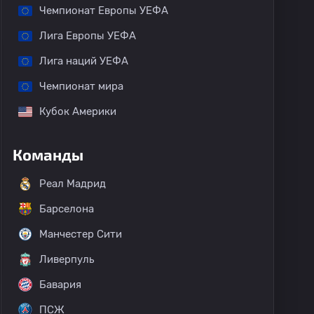
Чемпионат Европы УЕФА
Лига Европы УЕФА
Лига наций УЕФА
Чемпионат мира
Кубок Америки
Команды
Реал Мадрид
Барселона
Манчестер Сити
Ливерпуль
Бавария
ПСЖ