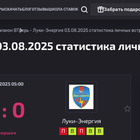
Забрать подар
РЫ
СКАЧАТЬ
БЛОГ
ОТЗЫВЫ
ШКОЛА СТАВОК
визион B
Тверь - Луки-Энергия 03.08.2025 статистика личных встр
03.08.2025 статистика лич
2025 05:00
:
0
ФНЛ 2 - Дивизион B
Луки-Энергия
16.08
16:00
Прибалтика 2
Луки-Энергия
П
В
П
В
В
вершен