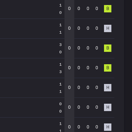
1
0
0
0
0
В
0
1
0
0
0
0
Н
1
3
0
0
0
0
В
0
1
0
0
0
0
В
3
1
0
0
0
0
Н
1
0
0
0
0
0
Н
0
1
0
0
0
0
Н
1