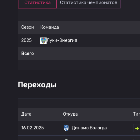
Статистика
Статистика чемпионатов
Сезон
Команда
2025
Луки-Энергия
Всего
Переходы
Дата
Откуда
Ти
16.02.2025
Динамо Вологда