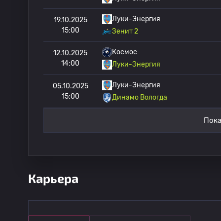
Луки-Энергия
19.10.2025
15:00
Зенит 2
Космос
12.10.2025
14:00
Луки-Энергия
Луки-Энергия
05.10.2025
15:00
Динамо Вологда
Пока
Карьера