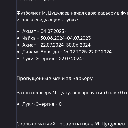
Футболист М. Цуцулаев начал свою карьеру в фу
играл в следующих клубах:
Ахмат
- 04.07.2023-
Чайка
- 30.06.2024-04.07.2023
Ахмат
- 22.07.2024-30.06.2024
Динамо Вологда
- 16.02.2025-22.07.2024
Луки-Энергия
- 22.07.2024-
Пропущенные мячи за карьеру
За всю карьеру М. Цуцулаев пропустил более 0 г
Луки-Энергия
- 0
Сколько матчей провел на поле М. Цуцулаев