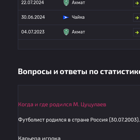
22.07.2024
Ахмат
30.06.2024
Чайка
04.07.2023
Ахмат
Вопросы и ответы по статистик
Когда и где родился М. Цуцулаев
Футболист родился в стране Россия (30.07.2003).
Карьера игрока