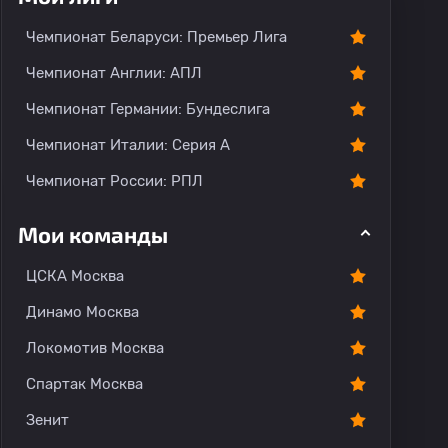
Чемпионат Беларуси: Премьер Лига
Чемпионат Англии: АПЛ
Чемпионат Германии: Бундеслига
Чемпионат Италии: Серия А
Чемпионат России: РПЛ
Мои команды
ЦСКА Москва
Динамо Москва
Локомотив Москва
Спартак Москва
Зенит