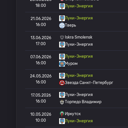
18:00
Луки-Энергия
Луки-Энергия
21.06.2026
16:00
Тверь
Iskra Smolensk
13.06.2026
17:00
Луки-Энергия
Луки-Энергия
07.06.2026
16:00
Муром
Луки-Энергия
24.05.2026
16:00
Звезда Санкт-Петербург
Луки-Энергия
17.05.2026
16:00
Торпедо Владимир
Иркутск
10.05.2026
10:00
Луки-Энергия